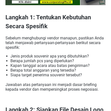
Langkah 1: Tentukan Kebutuhan
Secara Spesifik
Sebelum menghubungi vendor manapun, pastikan Anda
telah menjawab pertanyaan-pertanyaan berikut secara
spesifik:
Jenis produk souvenir apa yang dibutuhkan?
Berapa jumlah pcs yang diperlukan?
Kapan tanggal acara atau batas pengiriman?
Berapa total anggaran yang tersedia?
Siapa target penerima souvenir tersebut?
Jawaban atas pertanyaan ini menjadi dasar briefing
kepada vendor dan mempersingkat proses negosiasi.
Langkah 2: Siapkan File Desain Logo