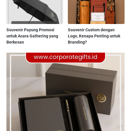
Souvenir Payung Promosi
Souvenir Custom dengan
untuk Acara Gathering yang
Logo, Kenapa Penting untuk
Berkesan
Branding?