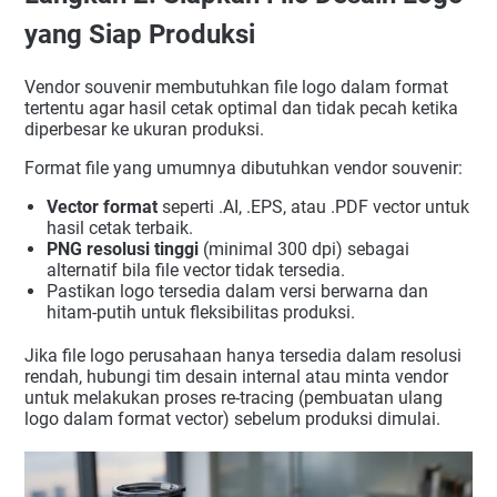
yang Siap Produksi
Vendor souvenir membutuhkan file logo dalam format
tertentu agar hasil cetak optimal dan tidak pecah ketika
diperbesar ke ukuran produksi.
Format file yang umumnya dibutuhkan vendor souvenir:
Vector format
seperti .AI, .EPS, atau .PDF vector untuk
hasil cetak terbaik.
PNG resolusi tinggi
(minimal 300 dpi) sebagai
alternatif bila file vector tidak tersedia.
Pastikan logo tersedia dalam versi berwarna dan
hitam-putih untuk fleksibilitas produksi.
Jika file logo perusahaan hanya tersedia dalam resolusi
rendah, hubungi tim desain internal atau minta vendor
untuk melakukan proses re-tracing (pembuatan ulang
logo dalam format vector) sebelum produksi dimulai.