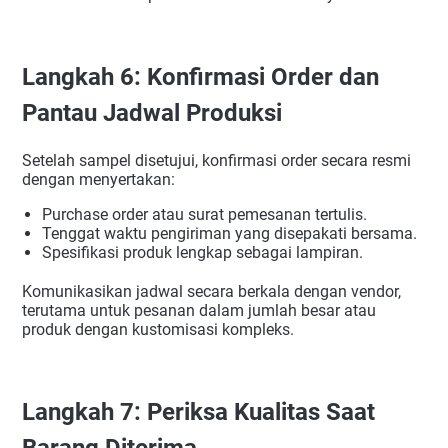
Langkah 6: Konfirmasi Order dan
Pantau Jadwal Produksi
Setelah sampel disetujui, konfirmasi order secara resmi
dengan menyertakan:
Purchase order atau surat pemesanan tertulis.
Tenggat waktu pengiriman yang disepakati bersama.
Spesifikasi produk lengkap sebagai lampiran.
Komunikasikan jadwal secara berkala dengan vendor,
terutama untuk pesanan dalam jumlah besar atau
produk dengan kustomisasi kompleks.
Langkah 7: Periksa Kualitas Saat