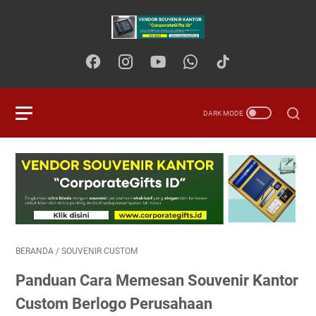
BERANDA
/
SOUVENIR CUSTOM
Panduan Cara Memesan Souvenir Kantor
Custom Berlogo Perusahaan