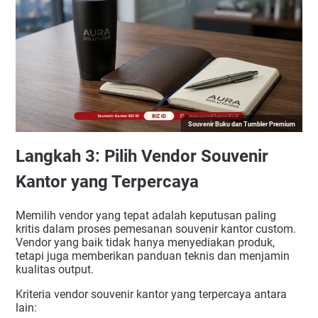
Souvenir Buku dan Tumbler Premium
Langkah 3: Pilih Vendor Souvenir
Kantor yang Terpercaya
Memilih vendor yang tepat adalah keputusan paling
kritis dalam proses pemesanan souvenir kantor custom.
Vendor yang baik tidak hanya menyediakan produk,
tetapi juga memberikan panduan teknis dan menjamin
kualitas output.
Kriteria vendor souvenir kantor yang terpercaya antara
lain: