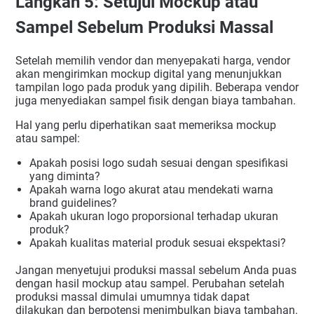
Langkah 5: Setujui Mockup atau
Sampel Sebelum Produksi Massal
Setelah memilih vendor dan menyepakati harga, vendor
akan mengirimkan mockup digital yang menunjukkan
tampilan logo pada produk yang dipilih. Beberapa vendor
juga menyediakan sampel fisik dengan biaya tambahan.
Hal yang perlu diperhatikan saat memeriksa mockup
atau sampel:
Apakah posisi logo sudah sesuai dengan spesifikasi
yang diminta?
Apakah warna logo akurat atau mendekati warna
brand guidelines?
Apakah ukuran logo proporsional terhadap ukuran
produk?
Apakah kualitas material produk sesuai ekspektasi?
Jangan menyetujui produksi massal sebelum Anda puas
dengan hasil mockup atau sampel. Perubahan setelah
produksi massal dimulai umumnya tidak dapat
dilakukan dan berpotensi menimbulkan biaya tambahan.