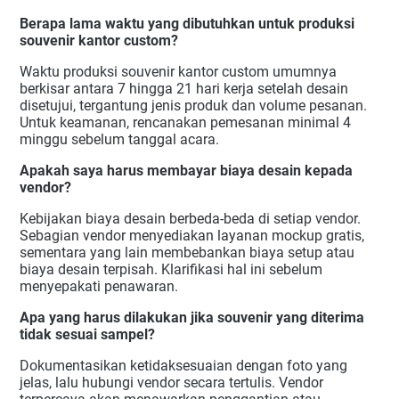
Berapa lama waktu yang dibutuhkan untuk produksi
souvenir kantor custom?
Waktu produksi souvenir kantor custom umumnya
berkisar antara 7 hingga 21 hari kerja setelah desain
disetujui, tergantung jenis produk dan volume pesanan.
Untuk keamanan, rencanakan pemesanan minimal 4
minggu sebelum tanggal acara.
Apakah saya harus membayar biaya desain kepada
vendor?
Kebijakan biaya desain berbeda-beda di setiap vendor.
Sebagian vendor menyediakan layanan mockup gratis,
sementara yang lain membebankan biaya setup atau
biaya desain terpisah. Klarifikasi hal ini sebelum
menyepakati penawaran.
Apa yang harus dilakukan jika souvenir yang diterima
tidak sesuai sampel?
Dokumentasikan ketidaksesuaian dengan foto yang
jelas, lalu hubungi vendor secara tertulis. Vendor