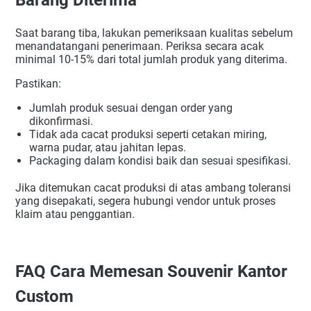
Barang Diterima
Saat barang tiba, lakukan pemeriksaan kualitas sebelum
menandatangani penerimaan. Periksa secara acak
minimal 10-15% dari total jumlah produk yang diterima.
Pastikan:
Jumlah produk sesuai dengan order yang
dikonfirmasi.
Tidak ada cacat produksi seperti cetakan miring,
warna pudar, atau jahitan lepas.
Packaging dalam kondisi baik dan sesuai spesifikasi.
Jika ditemukan cacat produksi di atas ambang toleransi
yang disepakati, segera hubungi vendor untuk proses
klaim atau penggantian.
FAQ Cara Memesan Souvenir Kantor
Custom