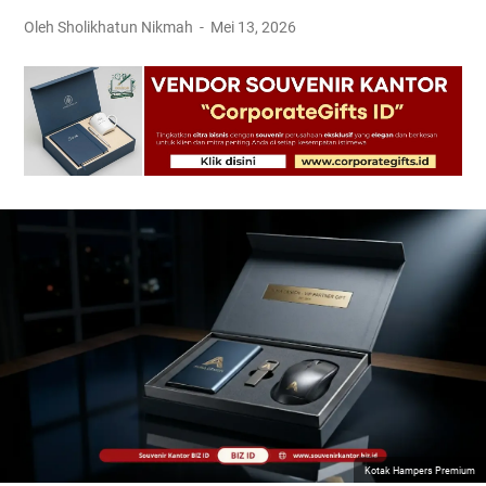
Oleh Sholikhatun Nikmah
Mei 13, 2026
Kotak Hampers Premium