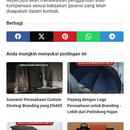
terpercaya akan menawarkan penggantian atau
kompensasi sesuai kebijakan garansi yang telah
disepakati dalam kontrak.
Berbagi
Anda mungkin menyukai postingan ini
Souvenir Perusahaan Custom
Payung dengan Logo
Strategi Branding yang Efektif
Perusahaan untuk Branding -
Lebih dari Pelindung Hujan