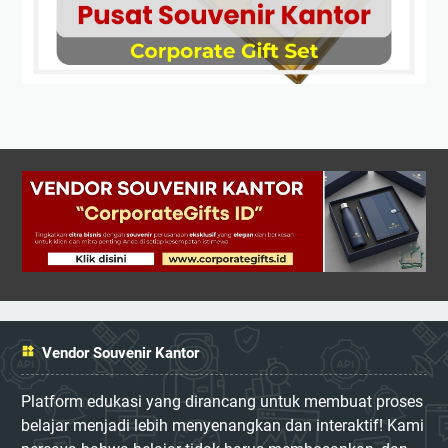
Vendor Souvenir Kantor
Platform edukasi yang dirancang untuk membuat proses
belajar menjadi lebih menyenangkan dan interaktif! Kami