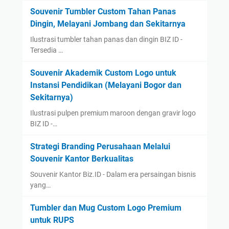
Souvenir Tumbler Custom Tahan Panas
Dingin, Melayani Jombang dan Sekitarnya
Ilustrasi tumbler tahan panas dan dingin BIZ ID -
Tersedia …
Souvenir Akademik Custom Logo untuk
Instansi Pendidikan (Melayani Bogor dan
Sekitarnya)
Ilustrasi pulpen premium maroon dengan gravir logo
BIZ ID -…
Strategi Branding Perusahaan Melalui
Souvenir Kantor Berkualitas
Souvenir Kantor Biz.ID - Dalam era persaingan bisnis
yang…
Tumbler dan Mug Custom Logo Premium
untuk RUPS