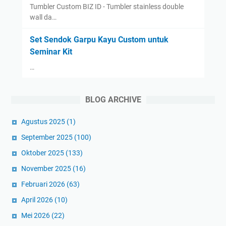
Tumbler Custom BIZ ID - Tumbler stainless double
wall da…
Set Sendok Garpu Kayu Custom untuk
Seminar Kit
…
BLOG ARCHIVE
Agustus 2025
(1)
September 2025
(100)
Oktober 2025
(133)
November 2025
(16)
Februari 2026
(63)
April 2026
(10)
Mei 2026
(22)