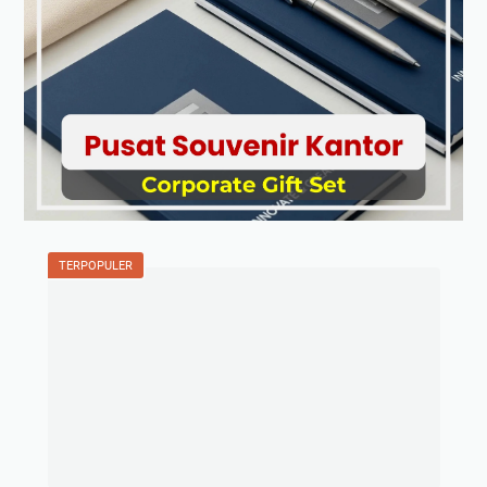
TERPOPULER