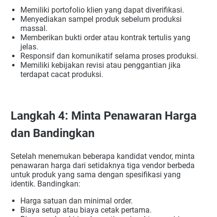
Memiliki portofolio klien yang dapat diverifikasi.
Menyediakan sampel produk sebelum produksi
massal.
Memberikan bukti order atau kontrak tertulis yang
jelas.
Responsif dan komunikatif selama proses produksi.
Memiliki kebijakan revisi atau penggantian jika
terdapat cacat produksi.
Langkah 4: Minta Penawaran Harga
dan Bandingkan
Setelah menemukan beberapa kandidat vendor, minta
penawaran harga dari setidaknya tiga vendor berbeda
untuk produk yang sama dengan spesifikasi yang
identik. Bandingkan:
Harga satuan dan minimal order.
Biaya setup atau biaya cetak pertama.