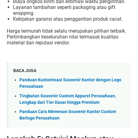
Biaya ongkos kirim dan estimasi waktu pengiriman.
Layanan tambahan seperti packaging atau gift
wrapping.
Kebijakan garansi atau penggantian produk cacat.
Harga termurah tidak selalu merupakan pilihan terbaik.
Pertimbangkan keseluruhan nilai termasuk kualitas
material dan reputasi vendor.
BACA JUGA
Panduan Kustomisasi Souvenir Kantor dengan Logo
Perusahaan
Tingkatan Souvenir Custom Apparel Perusahaan,
Lengkap dari Tier Dasar hingga Premium
Panduan Cara Memesan Souvenir Kantor Custom
Berlogo Perusahaan