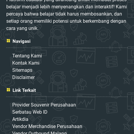
belajar menjadi lebih menyenangkan dan interaktif! Kami
percaya bahwa belajar tidak harus membosankan, dan
setiap orang memiliki potensi untuk berkembang dengan
cara yang unik.
Navigasi
Tentang Kami
Kontak Kami
Sitemaps
Disclaimer
Link Terkait
Provider Souvenir Perusahaan
Serbatau Web ID
Artikdia
Vendor Merchandise Perusahaan
Vendor Outbound Malang