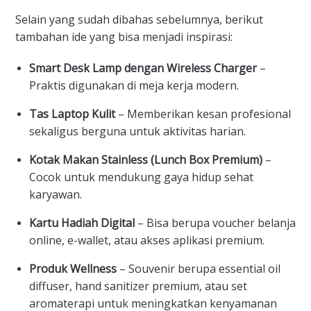
Selain yang sudah dibahas sebelumnya, berikut
tambahan ide yang bisa menjadi inspirasi:
Smart Desk Lamp dengan Wireless Charger
–
Praktis digunakan di meja kerja modern.
Tas Laptop Kulit
– Memberikan kesan profesional
sekaligus berguna untuk aktivitas harian.
Kotak Makan Stainless (Lunch Box Premium)
–
Cocok untuk mendukung gaya hidup sehat
karyawan.
Kartu Hadiah Digital
– Bisa berupa voucher belanja
online, e-wallet, atau akses aplikasi premium.
Produk Wellness
– Souvenir berupa essential oil
diffuser, hand sanitizer premium, atau set
aromaterapi untuk meningkatkan kenyamanan