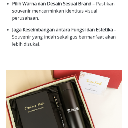
Pilih Warna dan Desain Sesuai Brand
– Pastikan
souvenir mencerminkan identitas visual
perusahaan.
Jaga Keseimbangan antara Fungsi dan Estetika
–
Souvenir yang indah sekaligus bermanfaat akan
lebih disukai.