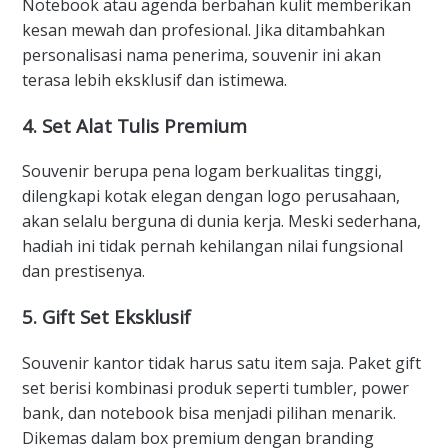
Notebook atau agenda berbahan kulit memberikan
kesan mewah dan profesional. Jika ditambahkan
personalisasi nama penerima, souvenir ini akan
terasa lebih eksklusif dan istimewa.
4.
Set Alat Tulis Premium
Souvenir berupa pena logam berkualitas tinggi,
dilengkapi kotak elegan dengan logo perusahaan,
akan selalu berguna di dunia kerja. Meski sederhana,
hadiah ini tidak pernah kehilangan nilai fungsional
dan prestisenya.
5.
Gift Set Eksklusif
Souvenir kantor tidak harus satu item saja. Paket gift
set berisi kombinasi produk seperti tumbler, power
bank, dan notebook bisa menjadi pilihan menarik.
Dikemas dalam box premium dengan branding