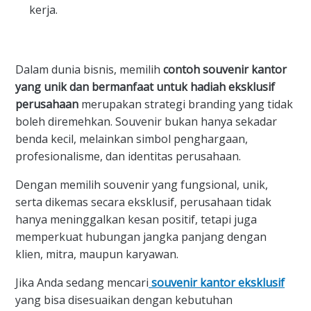
kerja.
Dalam dunia bisnis, memilih
contoh souvenir kantor
yang unik dan bermanfaat untuk hadiah eksklusif
perusahaan
merupakan strategi branding yang tidak
boleh diremehkan. Souvenir bukan hanya sekadar
benda kecil, melainkan simbol penghargaan,
profesionalisme, dan identitas perusahaan.
Dengan memilih souvenir yang fungsional, unik,
serta dikemas secara eksklusif, perusahaan tidak
hanya meninggalkan kesan positif, tetapi juga
memperkuat hubungan jangka panjang dengan
klien, mitra, maupun karyawan.
Jika Anda sedang mencari
souvenir kantor eksklusif
yang bisa disesuaikan dengan kebutuhan