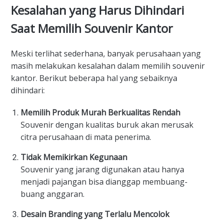
Kesalahan yang Harus Dihindari
Saat Memilih Souvenir Kantor
Meski terlihat sederhana, banyak perusahaan yang
masih melakukan kesalahan dalam memilih souvenir
kantor. Berikut beberapa hal yang sebaiknya
dihindari:
Memilih Produk Murah Berkualitas Rendah
Souvenir dengan kualitas buruk akan merusak
citra perusahaan di mata penerima.
Tidak Memikirkan Kegunaan
Souvenir yang jarang digunakan atau hanya
menjadi pajangan bisa dianggap membuang-
buang anggaran.
Desain Branding yang Terlalu Mencolok