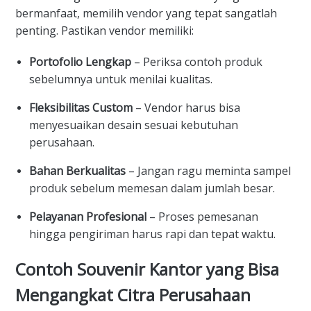
bermanfaat, memilih vendor yang tepat sangatlah
penting. Pastikan vendor memiliki:
Portofolio Lengkap
– Periksa contoh produk
sebelumnya untuk menilai kualitas.
Fleksibilitas Custom
– Vendor harus bisa
menyesuaikan desain sesuai kebutuhan
perusahaan.
Bahan Berkualitas
– Jangan ragu meminta sampel
produk sebelum memesan dalam jumlah besar.
Pelayanan Profesional
– Proses pemesanan
hingga pengiriman harus rapi dan tepat waktu.
Contoh Souvenir Kantor yang Bisa
Mengangkat Citra Perusahaan