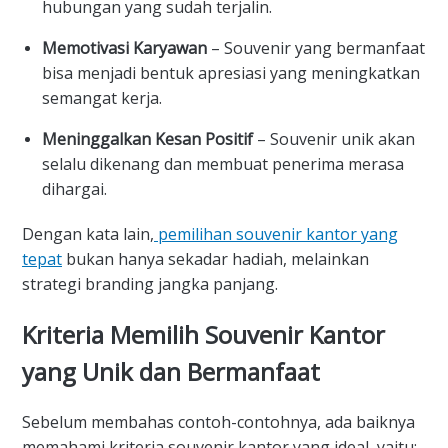
hubungan yang sudah terjalin.
Memotivasi Karyawan
– Souvenir yang bermanfaat
bisa menjadi bentuk apresiasi yang meningkatkan
semangat kerja.
Meninggalkan Kesan Positif
– Souvenir unik akan
selalu dikenang dan membuat penerima merasa
dihargai.
Dengan kata lain,
pemilihan souvenir kantor yang
tepat
bukan hanya sekadar hadiah, melainkan
strategi branding jangka panjang.
Kriteria Memilih Souvenir Kantor
yang Unik dan Bermanfaat
Sebelum membahas contoh-contohnya, ada baiknya
memahami kriteria souvenir kantor yang ideal, yaitu: