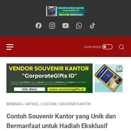
BERANDA
/
ARTIKEL
/
CUSTOM
/
SOUVENIR KANTOR
Contoh Souvenir Kantor yang Unik dan
Bermanfaat untuk Hadiah Eksklusif