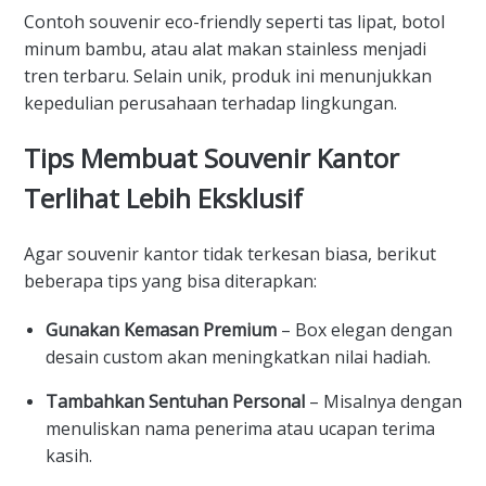
Contoh souvenir eco-friendly seperti tas lipat, botol
minum bambu, atau alat makan stainless menjadi
tren terbaru. Selain unik, produk ini menunjukkan
kepedulian perusahaan terhadap lingkungan.
Tips Membuat Souvenir Kantor
Terlihat Lebih Eksklusif
Agar souvenir kantor tidak terkesan biasa, berikut
beberapa tips yang bisa diterapkan:
Gunakan Kemasan Premium
– Box elegan dengan
desain custom akan meningkatkan nilai hadiah.
Tambahkan Sentuhan Personal
– Misalnya dengan
menuliskan nama penerima atau ucapan terima
kasih.