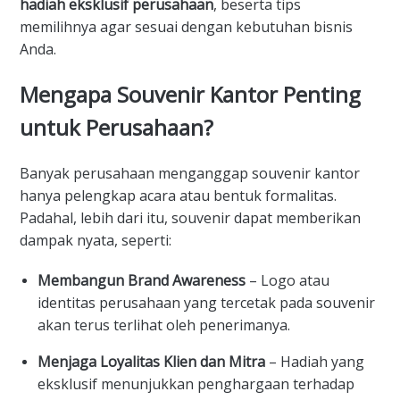
hadiah eksklusif perusahaan
, beserta tips
memilihnya agar sesuai dengan kebutuhan bisnis
Anda.
Mengapa Souvenir Kantor Penting
untuk Perusahaan?
Banyak perusahaan menganggap souvenir kantor
hanya pelengkap acara atau bentuk formalitas.
Padahal, lebih dari itu, souvenir dapat memberikan
dampak nyata, seperti:
Membangun Brand Awareness
– Logo atau
identitas perusahaan yang tercetak pada souvenir
akan terus terlihat oleh penerimanya.
Menjaga Loyalitas Klien dan Mitra
– Hadiah yang
eksklusif menunjukkan penghargaan terhadap