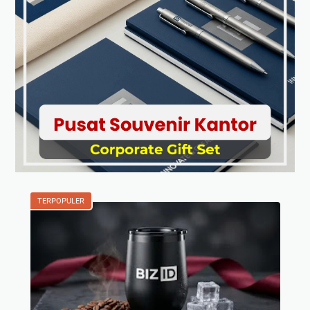
TERPOPULER