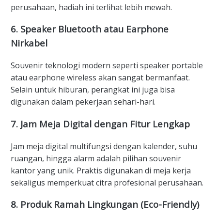
perusahaan, hadiah ini terlihat lebih mewah.
6.
Speaker Bluetooth atau Earphone
Nirkabel
Souvenir teknologi modern seperti speaker portable
atau earphone wireless akan sangat bermanfaat.
Selain untuk hiburan, perangkat ini juga bisa
digunakan dalam pekerjaan sehari-hari.
7.
Jam Meja Digital dengan Fitur Lengkap
Jam meja digital multifungsi dengan kalender, suhu
ruangan, hingga alarm adalah pilihan souvenir
kantor yang unik. Praktis digunakan di meja kerja
sekaligus memperkuat citra profesional perusahaan.
8.
Produk Ramah Lingkungan (Eco-Friendly)