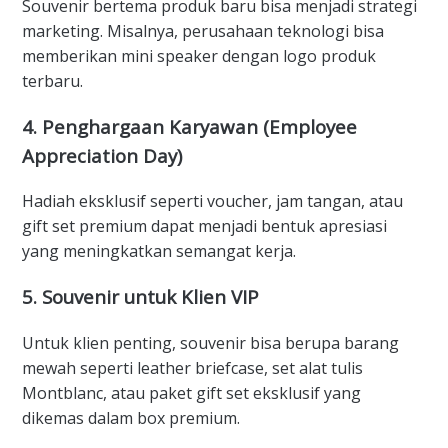
Souvenir bertema produk baru bisa menjadi strategi
marketing. Misalnya, perusahaan teknologi bisa
memberikan mini speaker dengan logo produk
terbaru.
4.
Penghargaan Karyawan (Employee
Appreciation Day)
Hadiah eksklusif seperti voucher, jam tangan, atau
gift set premium dapat menjadi bentuk apresiasi
yang meningkatkan semangat kerja.
5.
Souvenir untuk Klien VIP
Untuk klien penting, souvenir bisa berupa barang
mewah seperti leather briefcase, set alat tulis
Montblanc, atau paket gift set eksklusif yang
dikemas dalam box premium.