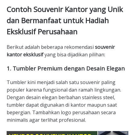
Contoh Souvenir Kantor yang Unik
dan Bermanfaat untuk Hadiah
Eksklusif Perusahaan
Berikut adalah beberapa rekomendasi
souvenir
kantor eksklusif
yang bisa dijadikan pilihan:
1.
Tumbler Premium dengan Desain Elegan
Tumbler kini menjadi salah satu souvenir paling
populer karena fungsional dan ramah lingkungan.
Dengan desain elegan berbahan stainless steel,
tumbler dapat digunakan di kantor maupun saat
bepergian. Tambahkan logo perusahaan secara
minimalis agar terlihat profesional.