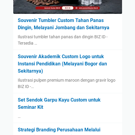
Souvenir Tumbler Custom Tahan Panas
Dingin, Melayani Jombang dan Sekitarnya
Ilustrasi tumbler tahan panas dan dingin BIZ ID -
Tersedia …
Souvenir Akademik Custom Logo untuk
Instansi Pendidikan (Melayani Bogor dan
Sekitarnya)
Ilustrasi pulpen premium maroon dengan gravir logo
BIZ ID -…
Set Sendok Garpu Kayu Custom untuk
Seminar Kit
…
Strategi Branding Perusahaan Melalui