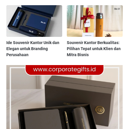
Ide Souvenir Kantor Unik dan
Souvenir Kantor Berkualitas:
Elegan untuk Branding
Pilihan Tepat untuk Klien dan
Perusahaan
Mitra Bisnis