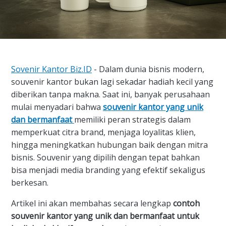
Sovenir Kantor Biz.ID
- Dalam dunia bisnis modern,
souvenir kantor bukan lagi sekadar hadiah kecil yang
diberikan tanpa makna. Saat ini, banyak perusahaan
mulai menyadari bahwa
souvenir kantor yang unik
dan bermanfaat
memiliki peran strategis dalam
memperkuat citra brand, menjaga loyalitas klien,
hingga meningkatkan hubungan baik dengan mitra
bisnis. Souvenir yang dipilih dengan tepat bahkan
bisa menjadi media branding yang efektif sekaligus
berkesan.
Artikel ini akan membahas secara lengkap
contoh
souvenir kantor yang unik dan bermanfaat untuk