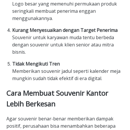
Logo besar yang memenuhi permukaan produk
seringkali membuat penerima enggan
menggunakannya.
Kurang Menyesuaikan dengan Target Penerima
Souvenir untuk karyawan muda tentu berbeda
dengan souvenir untuk klien senior atau mitra
bisnis.
Tidak Mengikuti Tren
Memberikan souvenir jadul seperti kalender meja
mungkin sudah tidak efektif di era digital.
Cara Membuat Souvenir Kantor
Lebih Berkesan
Agar souvenir benar-benar memberikan dampak
positif, perusahaan bisa menambahkan beberapa