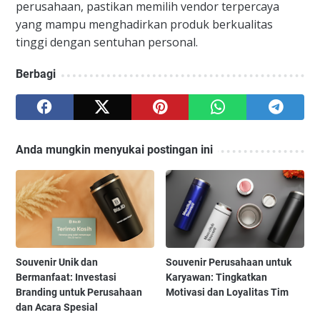
perusahaan, pastikan memilih vendor terpercaya
yang mampu menghadirkan produk berkualitas
tinggi dengan sentuhan personal.
Berbagi
Anda mungkin menyukai postingan ini
Souvenir Unik dan
Souvenir Perusahaan untuk
Bermanfaat: Investasi
Karyawan: Tingkatkan
Branding untuk Perusahaan
Motivasi dan Loyalitas Tim
dan Acara Spesial