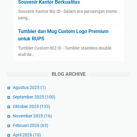
Souvenir Kantor Berkualitas
Souvenir Kantor Biz.ID - Dalam era persaingan bisnis
yang…
Tumbler dan Mug Custom Logo Premium
untuk RUPS
Tumbler Custom BIZ ID - Tumbler stainless double
wall da…
BLOG ARCHIVE
Agustus 2025
(1)
September 2025
(100)
Oktober 2025
(133)
November 2025
(16)
Februari 2026
(63)
April 2026
(10)