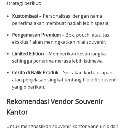
strategi berikut:
Kustomisasi
– Personalisasi dengan nama
penerima akan membuat hadiah lebih spesial.
Pengemasan Premium
– Box, pouch, atau tas
eksklusif akan meningkatkan nilai souvenir.
Limited Edition
– Memberikan kesan langka
sehingga penerima merasa lebih istimewa.
Cerita di Balik Produk
– Sertakan kartu ucapan
atau penjelasan singkat tentang filosofi souvenir
yang diberikan.
Rekomendasi Vendor Souvenir
Kantor
Untuk menghasilkan souvenir kantor yang unik dan