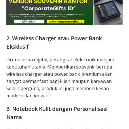
2.
Wireless Charger atau Power Bank
Eksklusif
Di era serba digital, perangkat elektronik menjadi
kebutuhan utama. Memberikan souvenir berupa
wireless charger atau power bank premium akan
sangat bermanfaat bagi klien maupun karyawan.
Selain berguna, produk ini juga memberi kesan
modern dan inovatif.
3.
Notebook Kulit dengan Personalisasi
Nama