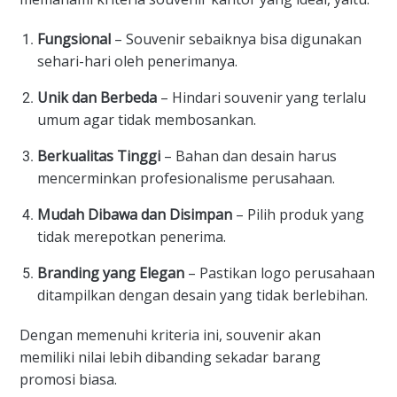
Fungsional
– Souvenir sebaiknya bisa digunakan
sehari-hari oleh penerimanya.
Unik dan Berbeda
– Hindari souvenir yang terlalu
umum agar tidak membosankan.
Berkualitas Tinggi
– Bahan dan desain harus
mencerminkan profesionalisme perusahaan.
Mudah Dibawa dan Disimpan
– Pilih produk yang
tidak merepotkan penerima.
Branding yang Elegan
– Pastikan logo perusahaan
ditampilkan dengan desain yang tidak berlebihan.
Dengan memenuhi kriteria ini, souvenir akan
memiliki nilai lebih dibanding sekadar barang
promosi biasa.