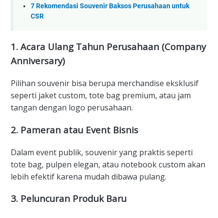
7 Rekomendasi Souvenir Baksos Perusahaan untuk
CSR
1.
Acara Ulang Tahun Perusahaan (Company
Anniversary)
Pilihan souvenir bisa berupa merchandise eksklusif
seperti jaket custom, tote bag premium, atau jam
tangan dengan logo perusahaan.
2.
Pameran atau Event Bisnis
Dalam event publik, souvenir yang praktis seperti
tote bag, pulpen elegan, atau notebook custom akan
lebih efektif karena mudah dibawa pulang.
3.
Peluncuran Produk Baru