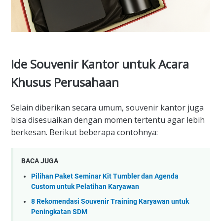
Ide Souvenir Kantor untuk Acara
Khusus Perusahaan
Selain diberikan secara umum, souvenir kantor juga
bisa disesuaikan dengan momen tertentu agar lebih
berkesan. Berikut beberapa contohnya:
BACA JUGA
Pilihan Paket Seminar Kit Tumbler dan Agenda
Custom untuk Pelatihan Karyawan
8 Rekomendasi Souvenir Training Karyawan untuk
Peningkatan SDM