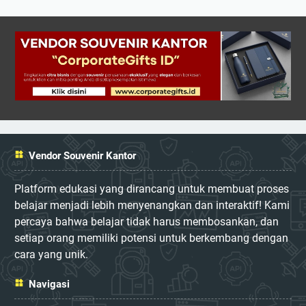
Vendor Souvenir Kantor
Platform edukasi yang dirancang untuk membuat proses
belajar menjadi lebih menyenangkan dan interaktif! Kami
percaya bahwa belajar tidak harus membosankan, dan
setiap orang memiliki potensi untuk berkembang dengan
cara yang unik.
Navigasi