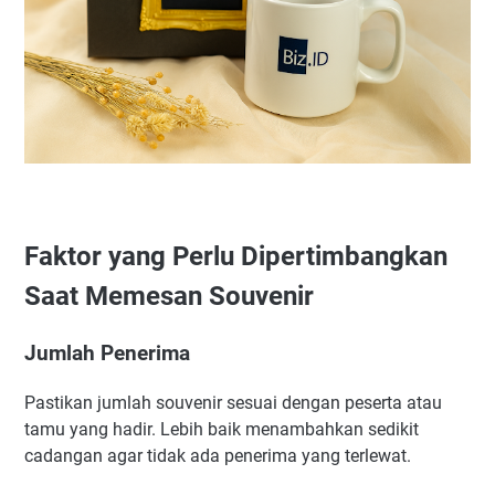
Faktor yang Perlu Dipertimbangkan
Saat Memesan Souvenir
Jumlah Penerima
Pastikan jumlah souvenir sesuai dengan peserta atau
tamu yang hadir. Lebih baik menambahkan sedikit
cadangan agar tidak ada penerima yang terlewat.