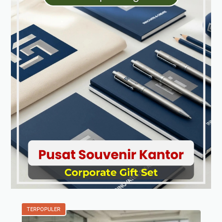
TERPOPULER