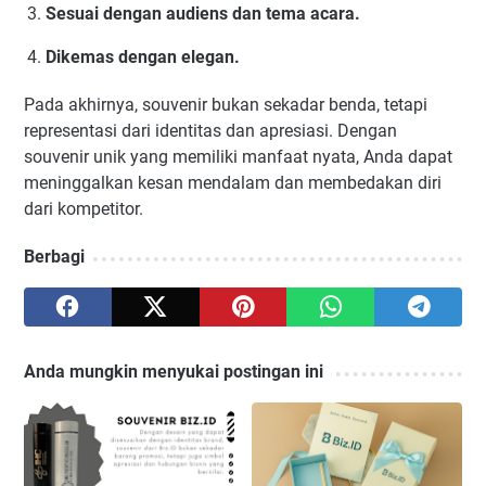
Sesuai dengan audiens dan tema acara.
Dikemas dengan elegan.
Pada akhirnya, souvenir bukan sekadar benda, tetapi
representasi dari identitas dan apresiasi. Dengan
souvenir unik yang memiliki manfaat nyata, Anda dapat
meninggalkan kesan mendalam dan membedakan diri
dari kompetitor.
Berbagi
Anda mungkin menyukai postingan ini