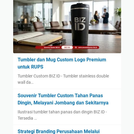
Tumbler dan Mug Custom Logo Premium
untuk RUPS
Tumbler Custom BIZ ID - Tumbler stainless double
wall da…
Souvenir Tumbler Custom Tahan Panas
Dingin, Melayani Jombang dan Sekitarnya
Ilustrasi tumbler tahan panas dan dingin BIZ ID -
Tersedia …
Strategi Branding Perusahaan Melalui