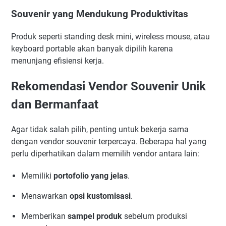
Souvenir yang Mendukung Produktivitas
Produk seperti standing desk mini, wireless mouse, atau
keyboard portable akan banyak dipilih karena
menunjang efisiensi kerja.
Rekomendasi Vendor Souvenir Unik
dan Bermanfaat
Agar tidak salah pilih, penting untuk bekerja sama
dengan vendor souvenir terpercaya. Beberapa hal yang
perlu diperhatikan dalam memilih vendor antara lain:
Memiliki
portofolio yang jelas
.
Menawarkan
opsi kustomisasi
.
Memberikan
sampel produk
sebelum produksi