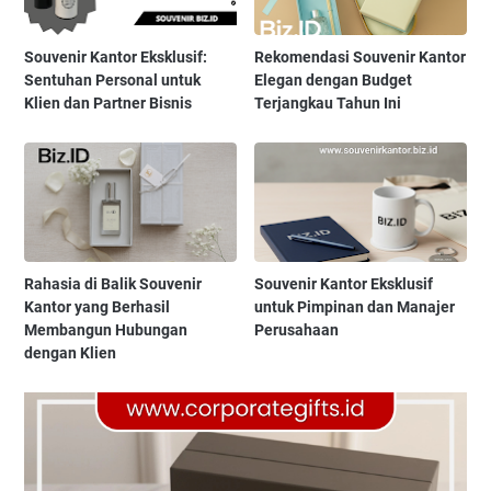
Souvenir Kantor Eksklusif:
Rekomendasi Souvenir Kantor
Sentuhan Personal untuk
Elegan dengan Budget
Klien dan Partner Bisnis
Terjangkau Tahun Ini
Rahasia di Balik Souvenir
Souvenir Kantor Eksklusif
Kantor yang Berhasil
untuk Pimpinan dan Manajer
Membangun Hubungan
Perusahaan
dengan Klien