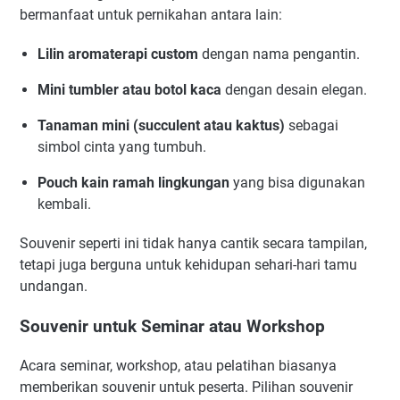
bermanfaat untuk pernikahan antara lain:
Lilin aromaterapi custom
dengan nama pengantin.
Mini tumbler atau botol kaca
dengan desain elegan.
Tanaman mini (succulent atau kaktus)
sebagai
simbol cinta yang tumbuh.
Pouch kain ramah lingkungan
yang bisa digunakan
kembali.
Souvenir seperti ini tidak hanya cantik secara tampilan,
tetapi juga berguna untuk kehidupan sehari-hari tamu
undangan.
Souvenir untuk Seminar atau Workshop
Acara seminar, workshop, atau pelatihan biasanya
memberikan souvenir untuk peserta. Pilihan souvenir