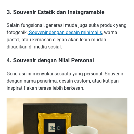
3. Souvenir Estetik dan Instagramable
Selain fungsional, generasi muda juga suka produk yang
fotogenik.
Souvenir dengan desain minimalis
, warna
pastel, atau kemasan elegan akan lebih mudah
dibagikan di media sosial.
4. Souvenir dengan Nilai Personal
Generasi ini menyukai sesuatu yang personal. Souvenir
dengan nama penerima, desain custom, atau kutipan
inspiratif akan terasa lebih berkesan.