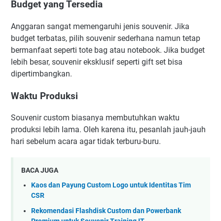
Budget yang Tersedia
Anggaran sangat memengaruhi jenis souvenir. Jika
budget terbatas, pilih souvenir sederhana namun tetap
bermanfaat seperti tote bag atau notebook. Jika budget
lebih besar, souvenir eksklusif seperti gift set bisa
dipertimbangkan.
Waktu Produksi
Souvenir custom biasanya membutuhkan waktu
produksi lebih lama. Oleh karena itu, pesanlah jauh-jauh
hari sebelum acara agar tidak terburu-buru.
BACA JUGA
Kaos dan Payung Custom Logo untuk Identitas Tim
CSR
Rekomendasi Flashdisk Custom dan Powerbank