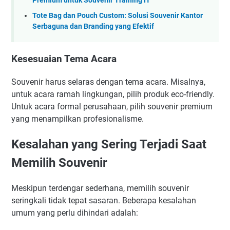
Premium untuk Souvenir Training IT
Tote Bag dan Pouch Custom: Solusi Souvenir Kantor
Serbaguna dan Branding yang Efektif
Kesesuaian Tema Acara
Souvenir harus selaras dengan tema acara. Misalnya,
untuk acara ramah lingkungan, pilih produk eco-friendly.
Untuk acara formal perusahaan, pilih souvenir premium
yang menampilkan profesionalisme.
Kesalahan yang Sering Terjadi Saat
Memilih Souvenir
Meskipun terdengar sederhana, memilih souvenir
seringkali tidak tepat sasaran. Beberapa kesalahan
umum yang perlu dihindari adalah: