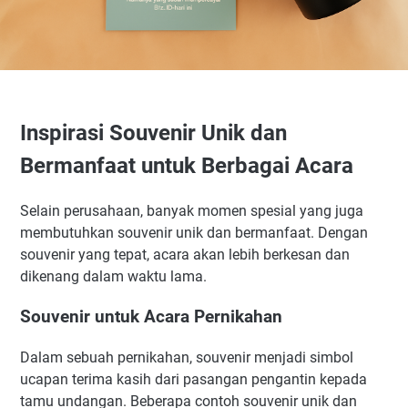
Inspirasi Souvenir Unik dan
Bermanfaat untuk Berbagai Acara
Selain perusahaan, banyak momen spesial yang juga
membutuhkan souvenir unik dan bermanfaat. Dengan
souvenir yang tepat, acara akan lebih berkesan dan
dikenang dalam waktu lama.
Souvenir untuk Acara Pernikahan
Dalam sebuah pernikahan, souvenir menjadi simbol
ucapan terima kasih dari pasangan pengantin kepada
tamu undangan. Beberapa contoh souvenir unik dan