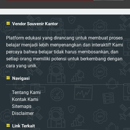
Vendor Souvenir Kantor
Platform edukasi yang dirancang untuk membuat proses
belajar menjadi lebih menyenangkan dan interaktif! Kami
percaya bahwa belajar tidak harus membosankan, dan
setiap orang memiliki potensi untuk berkembang dengan
cara yang unik.
Navigasi
Tentang Kami
Kontak Kami
Sitemaps
Disclaimer
Link Terkait