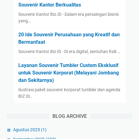
Souvenir Kantor Berkualitas
Souvenir Kantor Biz.ID - Dalam era persaingan bisnis
yang…
20 Ide Souvenir Perusahaan yang Kreatif dan
Bermanfaat
Souvenir Kantor Biz ID - Di era digital, sentuhan fisik …
Layanan Souvenir Tumbler Custom Eksklusif
untuk Souvenir Korporat (Melayani Jombang
dan Sekitarnya)
Ilustrasi paket souvenir korporat tumbler dan agenda
BIZ ID…
BLOG ARCHIVE
Agustus 2025
(1)