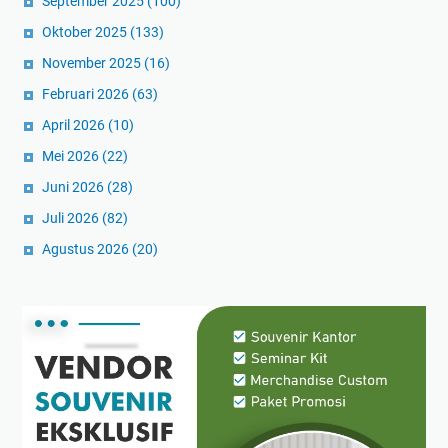
September 2025
(100)
Oktober 2025
(133)
November 2025
(16)
Februari 2026
(63)
April 2026
(10)
Mei 2026
(22)
Juni 2026
(28)
Juli 2026
(82)
Agustus 2026
(20)