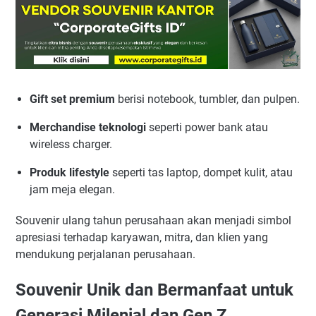
Gift set premium
berisi notebook, tumbler, dan pulpen.
Merchandise teknologi
seperti power bank atau
wireless charger.
Produk lifestyle
seperti tas laptop, dompet kulit, atau
jam meja elegan.
Souvenir ulang tahun perusahaan akan menjadi simbol
apresiasi terhadap karyawan, mitra, dan klien yang
mendukung perjalanan perusahaan.
Souvenir Unik dan Bermanfaat untuk
Generasi Milenial dan Gen Z