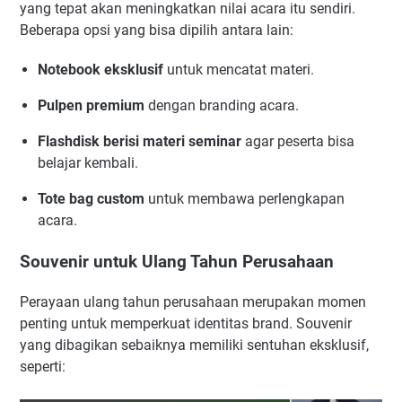
yang tepat akan meningkatkan nilai acara itu sendiri.
Beberapa opsi yang bisa dipilih antara lain:
Notebook eksklusif
untuk mencatat materi.
Pulpen premium
dengan branding acara.
Flashdisk berisi materi seminar
agar peserta bisa
belajar kembali.
Tote bag custom
untuk membawa perlengkapan
acara.
Souvenir untuk Ulang Tahun Perusahaan
Perayaan ulang tahun perusahaan merupakan momen
penting untuk memperkuat identitas brand. Souvenir
yang dibagikan sebaiknya memiliki sentuhan eksklusif,
seperti: