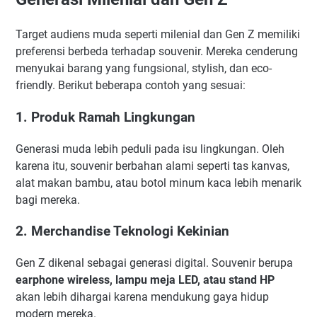
Target audiens muda seperti milenial dan Gen Z memiliki
preferensi berbeda terhadap souvenir. Mereka cenderung
menyukai barang yang fungsional, stylish, dan eco-
friendly. Berikut beberapa contoh yang sesuai:
1. Produk Ramah Lingkungan
Generasi muda lebih peduli pada isu lingkungan. Oleh
karena itu, souvenir berbahan alami seperti tas kanvas,
alat makan bambu, atau botol minum kaca lebih menarik
bagi mereka.
2. Merchandise Teknologi Kekinian
Gen Z dikenal sebagai generasi digital. Souvenir berupa
earphone wireless, lampu meja LED, atau stand HP
akan lebih dihargai karena mendukung gaya hidup
modern mereka.