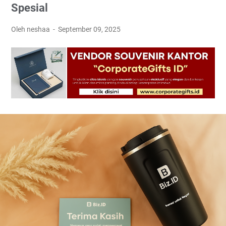
Spesial
Oleh neshaa
September 09, 2025