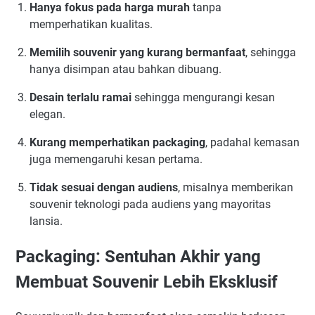
Hanya fokus pada harga murah
tanpa
memperhatikan kualitas.
Memilih souvenir yang kurang bermanfaat
, sehingga
hanya disimpan atau bahkan dibuang.
Desain terlalu ramai
sehingga mengurangi kesan
elegan.
Kurang memperhatikan packaging
, padahal kemasan
juga memengaruhi kesan pertama.
Tidak sesuai dengan audiens
, misalnya memberikan
souvenir teknologi pada audiens yang mayoritas
lansia.
Packaging: Sentuhan Akhir yang
Membuat Souvenir Lebih Eksklusif