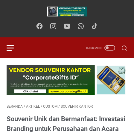
BERANDA
/
ARTIKEL
/
CUSTOM
/
SOUVENIR KANTOR
Souvenir Unik dan Bermanfaat: Investasi
Branding untuk Perusahaan dan Acara