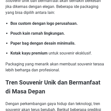
Souvenir unik dan bermanfaat akan semakin berkesan
jika dikemas dengan elegan. Beberapa ide packaging
yang bisa dipilih antara lain:
Box custom dengan logo perusahaan.
Pouch kain ramah lingkungan.
Paper bag dengan desain minimalis.
Kotak kayu premium
untuk souvenir eksklusif.
Packaging yang menarik akan membuat souvenir terasa
lebih berharga dan profesional.
Tren Souvenir Unik dan Bermanfaat
di Masa Depan
Dengan perkembangan gaya hidup dan teknologi, tren
souvenir akan terus berubah. Berikut beberapa prediksi