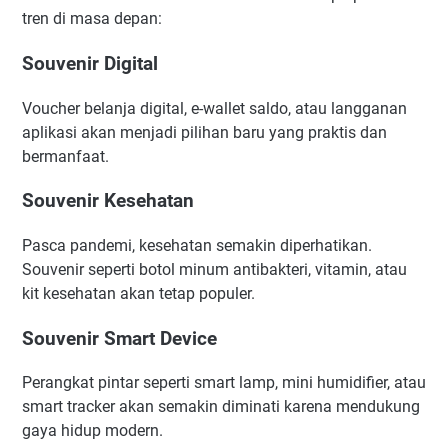
tren di masa depan:
Souvenir Digital
Voucher belanja digital, e-wallet saldo, atau langganan
aplikasi akan menjadi pilihan baru yang praktis dan
bermanfaat.
Souvenir Kesehatan
Pasca pandemi, kesehatan semakin diperhatikan.
Souvenir seperti botol minum antibakteri, vitamin, atau
kit kesehatan akan tetap populer.
Souvenir Smart Device
Perangkat pintar seperti smart lamp, mini humidifier, atau
smart tracker akan semakin diminati karena mendukung
gaya hidup modern.