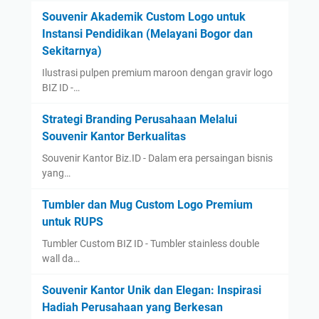
Souvenir Akademik Custom Logo untuk
Instansi Pendidikan (Melayani Bogor dan
Sekitarnya)
Ilustrasi pulpen premium maroon dengan gravir logo
BIZ ID -…
Strategi Branding Perusahaan Melalui
Souvenir Kantor Berkualitas
Souvenir Kantor Biz.ID - Dalam era persaingan bisnis
yang…
Tumbler dan Mug Custom Logo Premium
untuk RUPS
Tumbler Custom BIZ ID - Tumbler stainless double
wall da…
Souvenir Kantor Unik dan Elegan: Inspirasi
Hadiah Perusahaan yang Berkesan