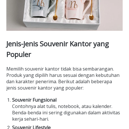
Jenis-Jenis Souvenir Kantor yang
Populer
Memilih souvenir kantor tidak bisa sembarangan.
Produk yang dipilih harus sesuai dengan kebutuhan
dan karakter penerima. Berikut adalah beberapa
jenis souvenir kantor yang populer:
Souvenir Fungsional
Contohnya alat tulis, notebook, atau kalender.
Benda-benda ini sering digunakan dalam aktivitas
kerja sehari-hari.
Souvenir Lifestyle