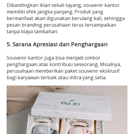
Dibandingkan iklan sekali tayang, souvenir kantor
memiliki efek jangka panjang. Produk yang
bermanfaat akan digunakan berulang kali, sehingga
pesan branding perusahaan terus tersampaikan
tanpa biaya tambahan.
5. Sarana Apresiasi dan Penghargaan
Souvenir kantor juga bisa menjadi simbol
penghargaan atas kontribusi seseorang. Misalnya,
perusahaan memberikan paket souvenir eksklusif
bagi karyawan terbaik atau mitra yang setia.