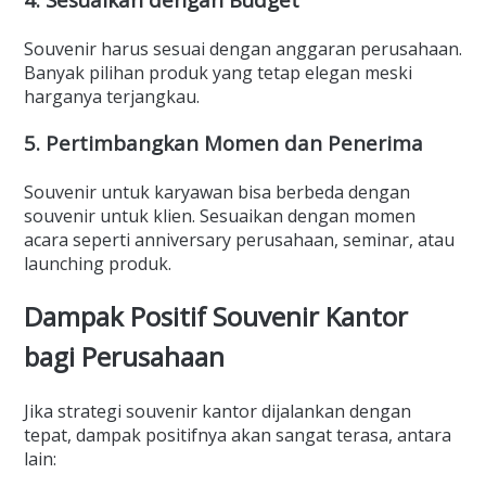
Souvenir harus sesuai dengan anggaran perusahaan.
Banyak pilihan produk yang tetap elegan meski
harganya terjangkau.
5. Pertimbangkan Momen dan Penerima
Souvenir untuk karyawan bisa berbeda dengan
souvenir untuk klien. Sesuaikan dengan momen
acara seperti anniversary perusahaan, seminar, atau
launching produk.
Dampak Positif Souvenir Kantor
bagi Perusahaan
Jika strategi souvenir kantor dijalankan dengan
tepat, dampak positifnya akan sangat terasa, antara
lain: