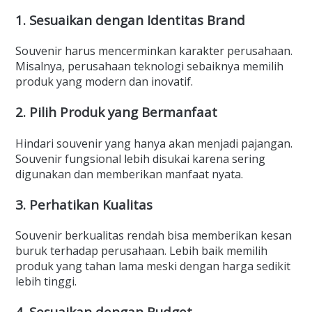
1. Sesuaikan dengan Identitas Brand
Souvenir harus mencerminkan karakter perusahaan.
Misalnya, perusahaan teknologi sebaiknya memilih
produk yang modern dan inovatif.
2. Pilih Produk yang Bermanfaat
Hindari souvenir yang hanya akan menjadi pajangan.
Souvenir fungsional lebih disukai karena sering
digunakan dan memberikan manfaat nyata.
3. Perhatikan Kualitas
Souvenir berkualitas rendah bisa memberikan kesan
buruk terhadap perusahaan. Lebih baik memilih
produk yang tahan lama meski dengan harga sedikit
lebih tinggi.
4. Sesuaikan dengan Budget