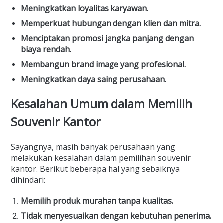
Meningkatkan loyalitas karyawan.
Memperkuat hubungan dengan klien dan mitra.
Menciptakan promosi jangka panjang dengan
biaya rendah.
Membangun brand image yang profesional.
Meningkatkan daya saing perusahaan.
Kesalahan Umum dalam Memilih
Souvenir Kantor
Sayangnya, masih banyak perusahaan yang
melakukan kesalahan dalam pemilihan souvenir
kantor. Berikut beberapa hal yang sebaiknya
dihindari:
Memilih produk murahan tanpa kualitas.
Tidak menyesuaikan dengan kebutuhan penerima.