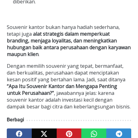
diberikan.
Souvenir kantor bukan hanya hadiah sederhana,
tetapi juga
alat strategis dalam memperkuat
branding, menjaga loyalitas, dan meningkatkan
hubungan baik antara perusahaan dengan karyawan
maupun klien
.
Dengan memilih souvenir yang tepat, bermanfaat,
dan berkualitas, perusahaan dapat menciptakan
kesan positif yang bertahan lama. Jadi, saat ditanya
“Apa Itu Souvenir Kantor dan Mengapa Penting
untuk Perusahaan?”
, jawabannya jelas: karena
souvenir kantor adalah investasi kecil dengan
dampak besar bagi citra dan keberlangsungan bisnis.
Berbagi