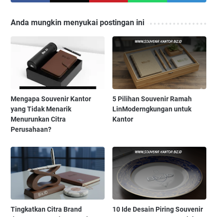
Anda mungkin menyukai postingan ini
Mengapa Souvenir Kantor
5 Pilihan Souvenir Ramah
yang Tidak Menarik
LinModerngkungan untuk
Menurunkan Citra
Kantor
Perusahaan?
Tingkatkan Citra Brand
10 Ide Desain Piring Souvenir