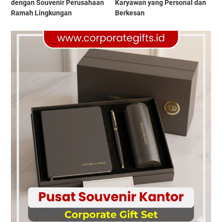
dengan Souvenir Perusahaan
Karyawan yang Personal dan
Ramah Lingkungan
Berkesan