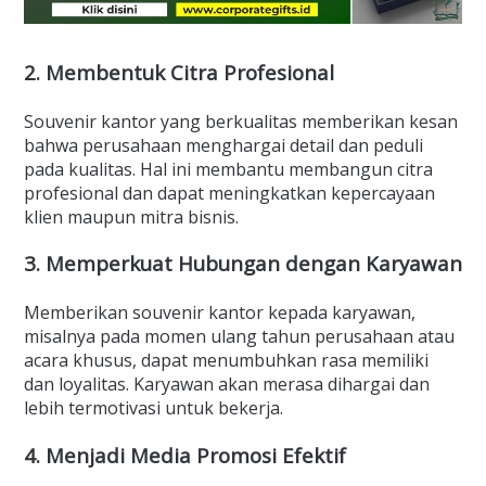
2. Membentuk Citra Profesional
Souvenir kantor yang berkualitas memberikan kesan
bahwa perusahaan menghargai detail dan peduli
pada kualitas. Hal ini membantu membangun citra
profesional dan dapat meningkatkan kepercayaan
klien maupun mitra bisnis.
3. Memperkuat Hubungan dengan Karyawan
Memberikan souvenir kantor kepada karyawan,
misalnya pada momen ulang tahun perusahaan atau
acara khusus, dapat menumbuhkan rasa memiliki
dan loyalitas. Karyawan akan merasa dihargai dan
lebih termotivasi untuk bekerja.
4. Menjadi Media Promosi Efektif