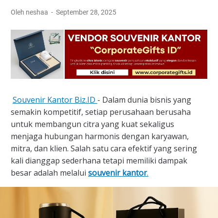
Oleh neshaa
September 28, 2025
Souvenir Kantor Biz.ID
- Dalam dunia bisnis yang
semakin kompetitif, setiap perusahaan berusaha
untuk membangun citra yang kuat sekaligus
menjaga hubungan harmonis dengan karyawan,
mitra, dan klien. Salah satu cara efektif yang sering
kali dianggap sederhana tetapi memiliki dampak
besar adalah melalui
souvenir kantor
.