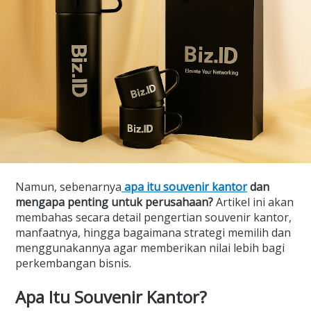
Namun, sebenarnya
apa itu souvenir kantor
dan
mengapa penting untuk perusahaan?
Artikel ini akan
membahas secara detail pengertian souvenir kantor,
manfaatnya, hingga bagaimana strategi memilih dan
menggunakannya agar memberikan nilai lebih bagi
perkembangan bisnis.
Apa Itu Souvenir Kantor?