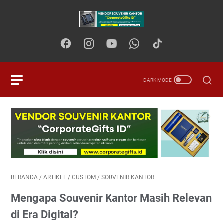
BERANDA
/
ARTIKEL
/
CUSTOM
/
SOUVENIR KANTOR
Mengapa Souvenir Kantor Masih Relevan
di Era Digital?