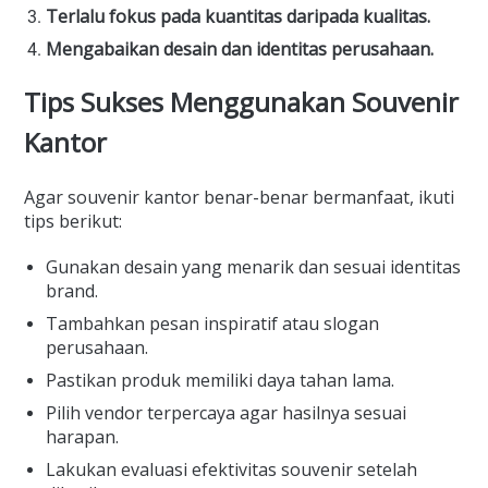
Terlalu fokus pada kuantitas daripada kualitas.
Mengabaikan desain dan identitas perusahaan.
Tips Sukses Menggunakan Souvenir
Kantor
Agar souvenir kantor benar-benar bermanfaat, ikuti
tips berikut:
Gunakan desain yang menarik dan sesuai identitas
brand.
Tambahkan pesan inspiratif atau slogan
perusahaan.
Pastikan produk memiliki daya tahan lama.
Pilih vendor terpercaya agar hasilnya sesuai
harapan.
Lakukan evaluasi efektivitas souvenir setelah