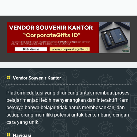
Vendor Souvenir Kantor
Platform edukasi yang dirancang untuk membuat proses
belajar menjadi lebih menyenangkan dan interaktif! Kami
percaya bahwa belajar tidak harus membosankan, dan
setiap orang memiliki potensi untuk berkembang dengan
cara yang unik.
Navigasi