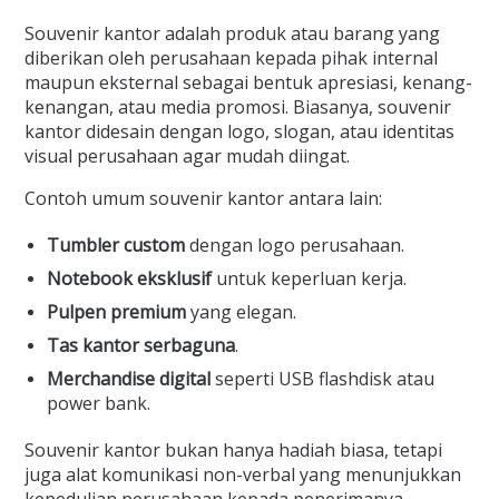
Souvenir kantor adalah produk atau barang yang
diberikan oleh perusahaan kepada pihak internal
maupun eksternal sebagai bentuk apresiasi, kenang-
kenangan, atau media promosi. Biasanya, souvenir
kantor didesain dengan logo, slogan, atau identitas
visual perusahaan agar mudah diingat.
Contoh umum souvenir kantor antara lain:
Tumbler custom
dengan logo perusahaan.
Notebook eksklusif
untuk keperluan kerja.
Pulpen premium
yang elegan.
Tas kantor serbaguna
.
Merchandise digital
seperti USB flashdisk atau
power bank.
Souvenir kantor bukan hanya hadiah biasa, tetapi
juga alat komunikasi non-verbal yang menunjukkan
kepedulian perusahaan kepada penerimanya.