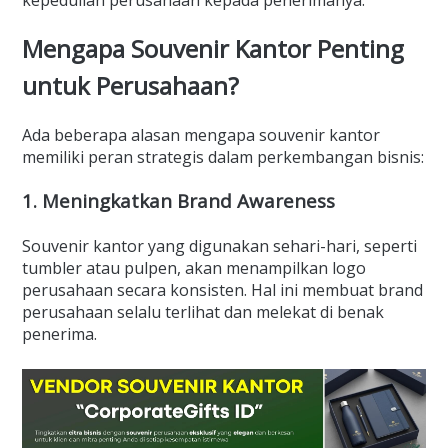
Mengapa Souvenir Kantor Penting
untuk Perusahaan?
Ada beberapa alasan mengapa souvenir kantor
memiliki peran strategis dalam perkembangan bisnis:
1. Meningkatkan Brand Awareness
Souvenir kantor yang digunakan sehari-hari, seperti
tumbler atau pulpen, akan menampilkan logo
perusahaan secara konsisten. Hal ini membuat brand
perusahaan selalu terlihat dan melekat di benak
penerima.