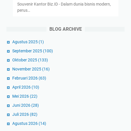
Souvenir Kantor Biz.ID - Dalam dunia bisnis modern,
perus…
BLOG ARCHIVE
Agustus 2025
(1)
September 2025
(100)
Oktober 2025
(133)
November 2025
(16)
Februari 2026
(63)
April 2026
(10)
Mei 2026
(22)
Juni 2026
(28)
Juli 2026
(82)
Agustus 2026
(14)