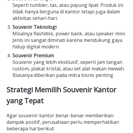
Seperti tumbler, tas, atau payung lipat. Produk ini
tidak hanya berguna di kantor tetapi juga dalam
aktivitas sehari-hari.
Souvenir Teknologi
Misalnya flashdisk, power bank, atau speaker mini.
Jenis ini sangat diminati karena mendukung gaya
hidup digital modern.
Souvenir Premium
Souvenir yang lebih eksklusif, seperti jam tangan
custom, plakat kristal, atau set alat makan mewah.
Biasanya diberikan pada mitra bisnis penting.
Strategi Memilih Souvenir Kantor
yang Tepat
Agar souvenir kantor benar-benar memberikan
dampak positif, perusahaan perlu memperhatikan
beberapa hal berikut: