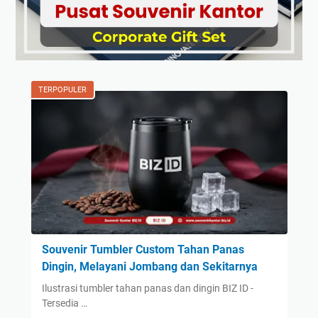
TERPOPULER
Souvenir Tumbler Custom Tahan Panas
Dingin, Melayani Jombang dan Sekitarnya
Ilustrasi tumbler tahan panas dan dingin BIZ ID -
Tersedia …