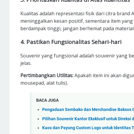
Kualitas adalah representasi fisik dari citra bra
meninggalkan kesan positif, sementara item yang
berdampak tinggi, jangan berhemat pada material 
4. Pastikan Fungsionalitas Sehari-hari
Souvenir yang fungsional adalah souvenir yang bek
jelas.
Pertimbangkan Utilitas:
Apakah item ini akan digu
mousepad, alat tulis).
BACA JUGA
Pengadaan Sembako dan Merchandise Baksos G
Pilihan Souvenir Kantor Eksklusif untuk Direksi 
Kaos dan Payung Custom Logo untuk Identitas 