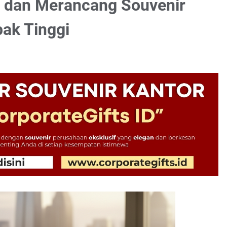
 dan Merancang Souvenir
ak Tinggi