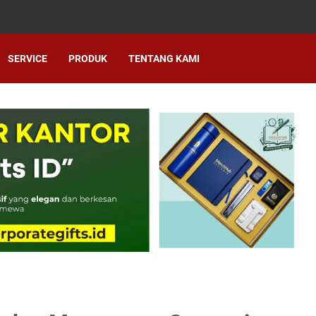
SERVICE
PRODUK
TENTANG KAMI