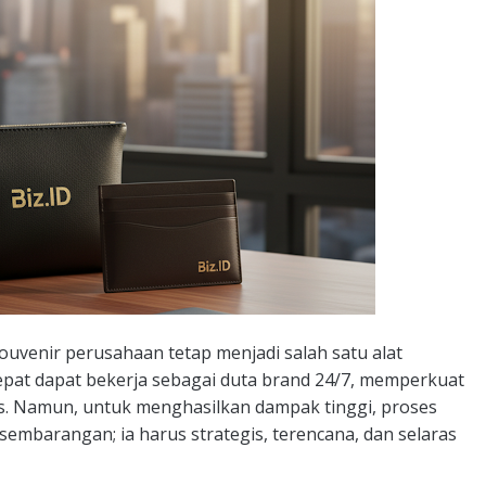
 souvenir perusahaan tetap menjadi salah satu alat
tepat dapat bekerja sebagai duta brand 24/7, memperkuat
ss. Namun, untuk menghasilkan dampak tinggi, proses
sembarangan; ia harus strategis, terencana, dan selaras