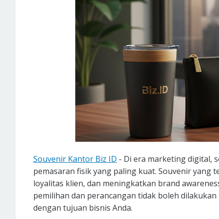
Souvenir Kantor Biz ID
- Di era marketing digital,
pemasaran fisik yang paling kuat. Souvenir yang 
loyalitas klien, dan meningkatkan brand awarene
pemilihan dan perancangan tidak boleh dilakukan 
dengan tujuan bisnis Anda.