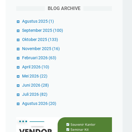
BLOG ARCHIVE
Agustus 2025
(1)
September 2025
(100)
Oktober 2025
(133)
November 2025
(16)
Februari 2026
(63)
April 2026
(10)
Mei 2026
(22)
Juni 2026
(28)
Juli 2026
(82)
Agustus 2026
(20)