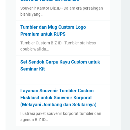
Souvenir Kantor Biz.ID - Dalam era persaingan
bisnis yang…
Tumbler dan Mug Custom Logo
Premium untuk RUPS
Tumbler Custom BIZ ID - Tumbler stainless
double wall da…
Set Sendok Garpu Kayu Custom untuk
Seminar Kit
…
Layanan Souvenir Tumbler Custom
Eksklusif untuk Souvenir Korporat
(Melayani Jombang dan Sekitarnya)
Ilustrasi paket souvenir korporat tumbler dan
agenda BIZ ID…