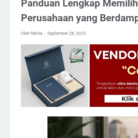
Panduan Lengkap Memilih
Perusahaan yang Berdamp
Oleh febriia
September 28, 2025