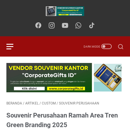
BERANDA
/
ARTIKEL
/
CUSTOM
/
SOUVENIR PERUSAHAAN
Souvenir Perusahaan Ramah Area Tren
Green Branding 2025