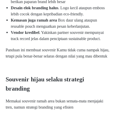
berikan paparan brand lebih besar
Desain elok branding halus
. Logo kecil ataupun emboss
lebih cocok dengan kepribadian eco-friendly.
Kemasan juga ramah area
Box daur ulang ataupun
reusable pouch menguatkan pesan keberlanjutan.
Vendor kredibel
. Yakinkan partner souvenir mempunyai
track record jelas dalam penciptaan sustainable product.
Panduan ini membuat souvenir Kamu tidak cuma nampak hijau,
tetapi pula benar-benar selaras dengan nilai yang mau dibentuk
Souvenir hijau selaku strategi
branding
Memakai souvenir ramah area bukan semata-mata menjajaki
tren, namun strategi branding yang efisien