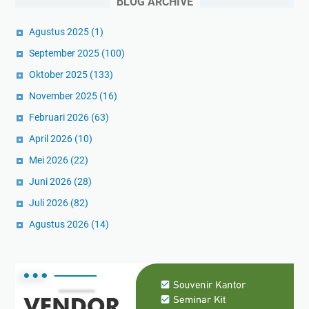
BLOG ARCHIVE
Agustus 2025
(1)
September 2025
(100)
Oktober 2025
(133)
November 2025
(16)
Februari 2026
(63)
April 2026
(10)
Mei 2026
(22)
Juni 2026
(28)
Juli 2026
(82)
Agustus 2026
(14)