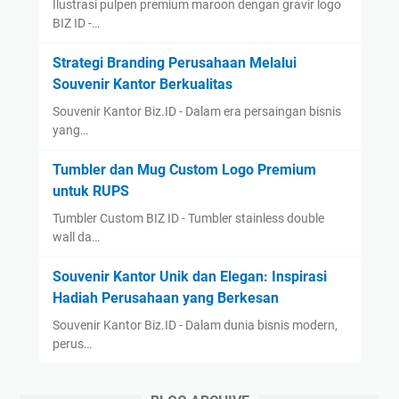
Ilustrasi pulpen premium maroon dengan gravir logo
BIZ ID -…
Strategi Branding Perusahaan Melalui
Souvenir Kantor Berkualitas
Souvenir Kantor Biz.ID - Dalam era persaingan bisnis
yang…
Tumbler dan Mug Custom Logo Premium
untuk RUPS
Tumbler Custom BIZ ID - Tumbler stainless double
wall da…
Souvenir Kantor Unik dan Elegan: Inspirasi
Hadiah Perusahaan yang Berkesan
Souvenir Kantor Biz.ID - Dalam dunia bisnis modern,
perus…