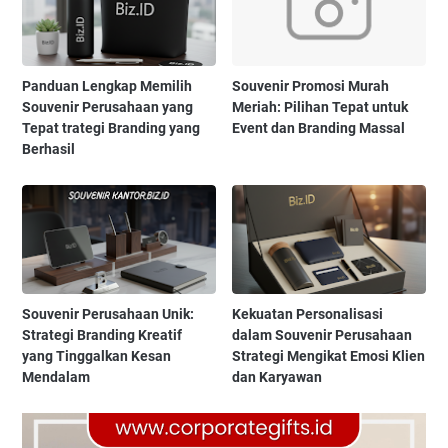
Panduan Lengkap Memilih
Souvenir Promosi Murah
Souvenir Perusahaan yang
Meriah: Pilihan Tepat untuk
Tepat trategi Branding yang
Event dan Branding Massal
Berhasil
Souvenir Perusahaan Unik:
Kekuatan Personalisasi
Strategi Branding Kreatif
dalam Souvenir Perusahaan
yang Tinggalkan Kesan
Strategi Mengikat Emosi Klien
Mendalam
dan Karyawan