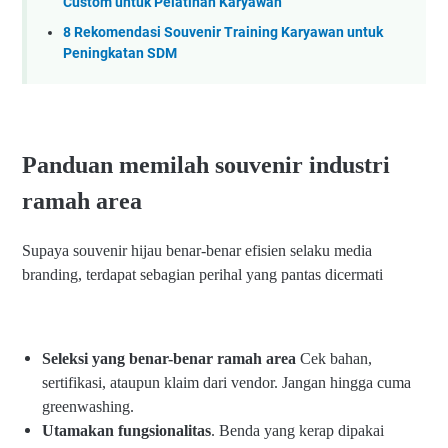
Custom untuk Pelatihan Karyawan
8 Rekomendasi Souvenir Training Karyawan untuk
Peningkatan SDM
Panduan memilah souvenir industri
ramah area
Supaya souvenir hijau benar-benar efisien selaku media
branding, terdapat sebagian perihal yang pantas dicermati
Seleksi yang benar-benar ramah area
Cek bahan,
sertifikasi, ataupun klaim dari vendor. Jangan hingga cuma
greenwashing.
Utamakan fungsionalitas
. Benda yang kerap dipakai