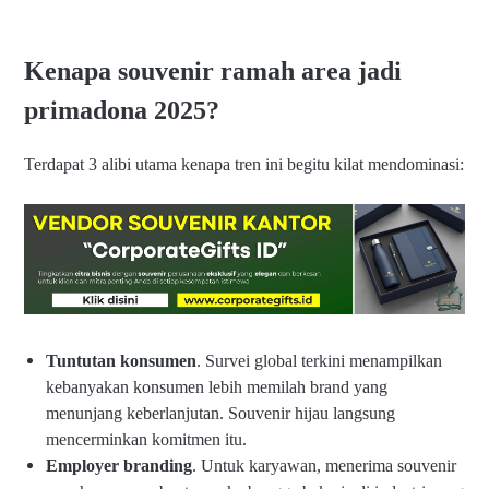
Kenapa souvenir ramah area jadi
primadona 2025?
Terdapat 3 alibi utama kenapa tren ini begitu kilat mendominasi:
Tuntutan konsumen
. Survei global terkini menampilkan
kebanyakan konsumen lebih memilah brand yang
menunjang keberlanjutan. Souvenir hijau langsung
mencerminkan komitmen itu.
Employer branding
. Untuk karyawan, menerima souvenir