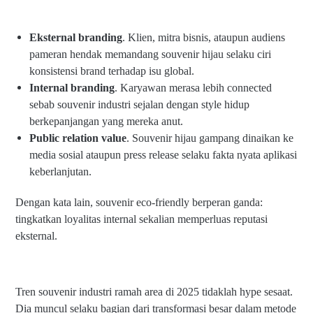
Eksternal branding
. Klien, mitra bisnis, ataupun audiens
pameran hendak memandang souvenir hijau selaku ciri
konsistensi brand terhadap isu global.
Internal branding
. Karyawan merasa lebih connected
sebab souvenir industri sejalan dengan style hidup
berkepanjangan yang mereka anut.
Public relation value
. Souvenir hijau gampang dinaikan ke
media sosial ataupun press release selaku fakta nyata aplikasi
keberlanjutan.
Dengan kata lain, souvenir eco-friendly berperan ganda:
tingkatkan loyalitas internal sekalian memperluas reputasi
eksternal.
Tren souvenir industri ramah area di 2025 tidaklah hype sesaat.
Dia muncul selaku bagian dari transformasi besar dalam metode