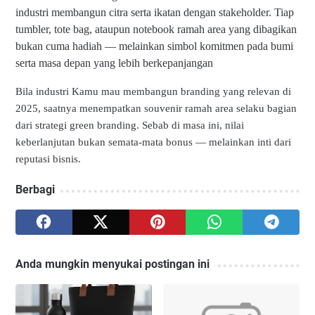
industri membangun citra serta ikatan dengan stakeholder. Tiap
tumbler, tote bag, ataupun notebook ramah area yang dibagikan
bukan cuma hadiah — melainkan simbol komitmen pada bumi
serta masa depan yang lebih berkepanjangan
Bila industri Kamu mau membangun branding yang relevan di
2025, saatnya menempatkan souvenir ramah area selaku bagian
dari strategi green branding. Sebab di masa ini, nilai
keberlanjutan bukan semata-mata bonus — melainkan inti dari
reputasi bisnis.
Berbagi
Anda mungkin menyukai postingan ini