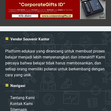
Vendor Souvenir Kantor
Platform edukasi yang dirancang untuk membuat proses
belajar menjadi lebih menyenangkan dan interaktif! Kami
percaya bahwa belajar tidak harus membosankan, dan
setiap orang memiliki potensi untuk berkembang dengan
cara yang unik.
Navigasi
Tentang Kami
Kontak Kami
Sitemaps