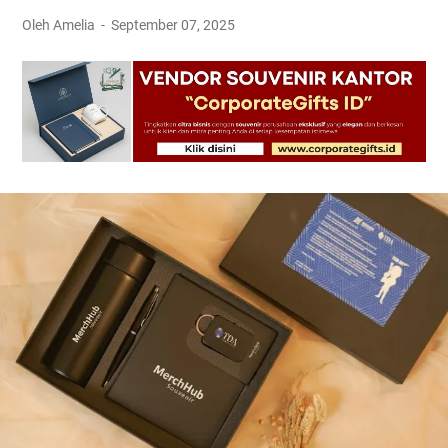
Oleh Amelia
September 07, 2025