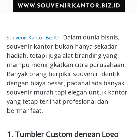
Dalam dunia bisnis,
Souvenir Kantor Biz.ID
-
souvenir kantor bukan hanya sekadar
hadiah, tetapi juga alat branding yang
mampu meningkatkan citra perusahaan.
Banyak orang berpikir souvenir identik
dengan biaya besar, padahal ada banyak
souvenir murah tapi elegan untuk kantor
yang tetap terlihat profesional dan
bermanfaat.
1. Tumbler Custom dengan Logo