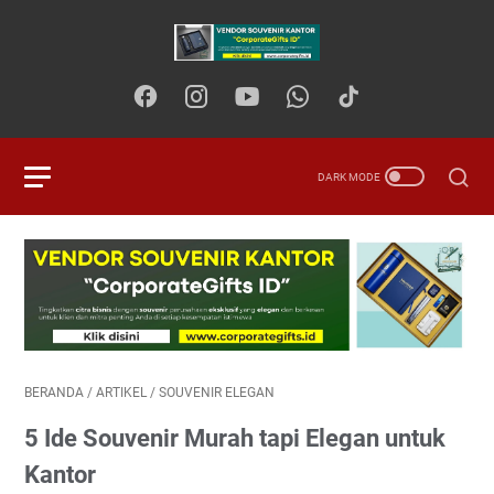
BERANDA
/
ARTIKEL
/
SOUVENIR ELEGAN
5 Ide Souvenir Murah tapi Elegan untuk
Kantor