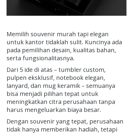
Memilih souvenir murah tapi elegan
untuk kantor tidaklah sulit. Kuncinya ada
pada pemilihan desain, kualitas bahan,
serta fungsionalitasnya.
Dari 5 ide di atas – tumbler custom,
pulpen eksklusif, notebook elegan,
lanyard, dan mug keramik – semuanya
bisa menjadi pilihan tepat untuk
meningkatkan citra perusahaan tanpa
harus mengeluarkan biaya besar.
Dengan souvenir yang tepat, perusahaan
tidak hanya memberikan hadiah, tetapi