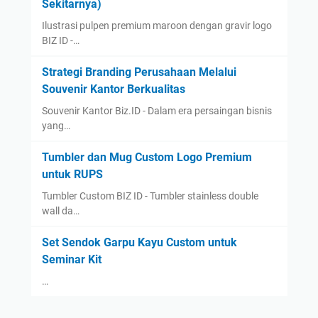
Sekitarnya)
Ilustrasi pulpen premium maroon dengan gravir logo
BIZ ID -…
Strategi Branding Perusahaan Melalui
Souvenir Kantor Berkualitas
Souvenir Kantor Biz.ID - Dalam era persaingan bisnis
yang…
Tumbler dan Mug Custom Logo Premium
untuk RUPS
Tumbler Custom BIZ ID - Tumbler stainless double
wall da…
Set Sendok Garpu Kayu Custom untuk
Seminar Kit
…