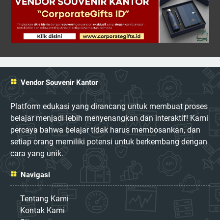
Vendor Souvenir Kantor
Platform edukasi yang dirancang untuk membuat proses
belajar menjadi lebih menyenangkan dan interaktif! Kami
percaya bahwa belajar tidak harus membosankan, dan
setiap orang memiliki potensi untuk berkembang dengan
cara yang unik.
Navigasi
Tentang Kami
Kontak Kami