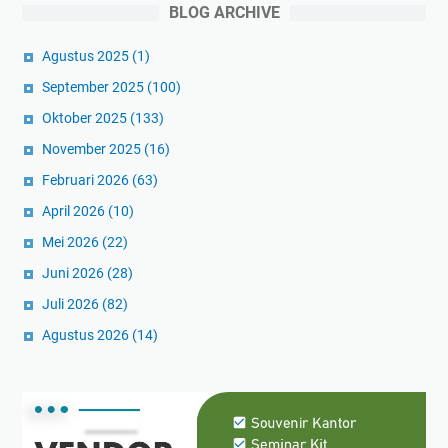
BLOG ARCHIVE
Agustus 2025
(1)
September 2025
(100)
Oktober 2025
(133)
November 2025
(16)
Februari 2026
(63)
April 2026
(10)
Mei 2026
(22)
Juni 2026
(28)
Juli 2026
(82)
Agustus 2026
(14)