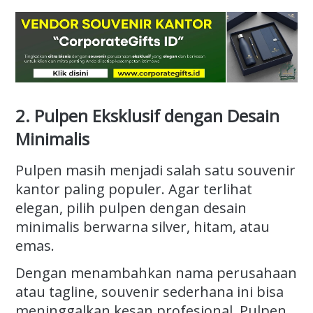
2. Pulpen Eksklusif dengan Desain
Minimalis
Pulpen masih menjadi salah satu souvenir
kantor paling populer. Agar terlihat
elegan, pilih pulpen dengan desain
minimalis berwarna silver, hitam, atau
emas.
Dengan menambahkan nama perusahaan
atau tagline, souvenir sederhana ini bisa
meninggalkan kesan profesional. Pulpen