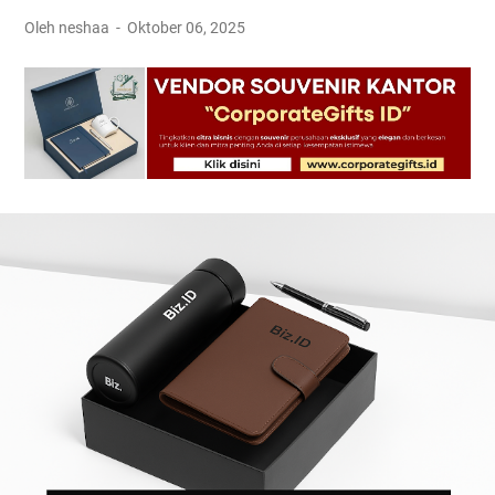
Oleh neshaa
Oktober 06, 2025