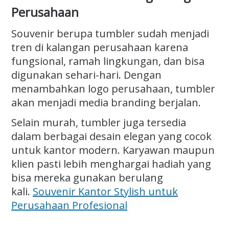
Perusahaan
Souvenir berupa tumbler sudah menjadi
tren di kalangan perusahaan karena
fungsional, ramah lingkungan, dan bisa
digunakan sehari-hari. Dengan
menambahkan logo perusahaan, tumbler
akan menjadi media branding berjalan.
Selain murah, tumbler juga tersedia
dalam berbagai desain elegan yang cocok
untuk kantor modern. Karyawan maupun
klien pasti lebih menghargai hadiah yang
bisa mereka gunakan berulang
kali.
Souvenir Kantor Stylish untuk
Perusahaan Profesional