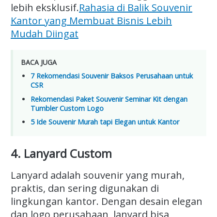
lebih eksklusif.
Rahasia di Balik Souvenir
Kantor yang Membuat Bisnis Lebih
Mudah Diingat
BACA JUGA
7 Rekomendasi Souvenir Baksos Perusahaan untuk
CSR
Rekomendasi Paket Souvenir Seminar Kit dengan
Tumbler Custom Logo
5 Ide Souvenir Murah tapi Elegan untuk Kantor
4. Lanyard Custom
Lanyard adalah souvenir yang murah,
praktis, dan sering digunakan di
lingkungan kantor. Dengan desain elegan
dan logo perusahaan, lanyard bisa