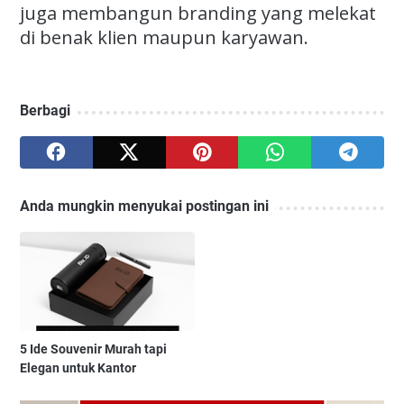
juga membangun branding yang melekat
di benak klien maupun karyawan.
Berbagi
Anda mungkin menyukai postingan ini
5 Ide Souvenir Murah tapi
Elegan untuk Kantor