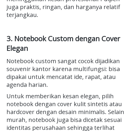
juga praktis, ringan, dan harganya relatif
terjangkau.
3. Notebook Custom dengan Cover
Elegan
Notebook custom sangat cocok dijadikan
souvenir kantor karena multifungsi: bisa
dipakai untuk mencatat ide, rapat, atau
agenda harian.
Untuk memberikan kesan elegan, pilih
notebook dengan cover kulit sintetis atau
hardcover dengan desain minimalis. Selain
murah, notebook juga bisa dicetak sesuai
identitas perusahaan sehingga terlihat