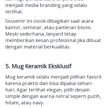
menjadi media branding yang selalu
terlihat.
Souvenir ini cocok dibagikan saat acara
kantor, seminar, atau pameran bisnis.
Meski sederhana, lanyard tetap
memberikan kesan profesional jika dibuat
dengan material berkualitas.
5. Mug Keramik Eksklusif
Mug keramik selalu menjadi pilihan favorit
karena praktis dan bisa dipakai sehari-
hari. Agar terlihat elegan, pilih desain
simple dengan warna netral seperti putih,
hitam, atau navy.