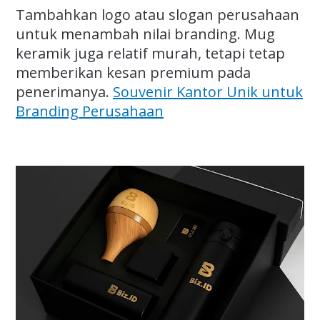
Tambahkan logo atau slogan perusahaan
untuk menambah nilai branding. Mug
keramik juga relatif murah, tetapi tetap
memberikan kesan premium pada
penerimanya.
Souvenir Kantor Unik untuk
Branding Perusahaan