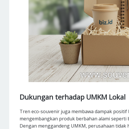
Dukungan terhadap UMKM Lokal
Tren eco-souvenir juga membawa dampak positif
mengembangkan produk berbahan alami seperti ba
Dengan menggandeng UMKM, perusahaan tidak han