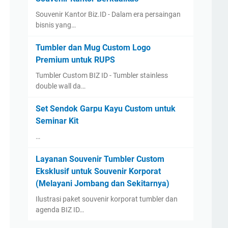
Souvenir Kantor Biz.ID - Dalam era persaingan
bisnis yang…
Tumbler dan Mug Custom Logo
Premium untuk RUPS
Tumbler Custom BIZ ID - Tumbler stainless
double wall da…
Set Sendok Garpu Kayu Custom untuk
Seminar Kit
…
Layanan Souvenir Tumbler Custom
Eksklusif untuk Souvenir Korporat
(Melayani Jombang dan Sekitarnya)
Ilustrasi paket souvenir korporat tumbler dan
agenda BIZ ID…