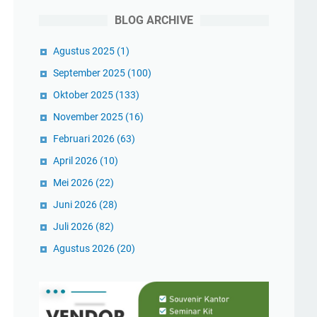
BLOG ARCHIVE
Agustus 2025
(1)
September 2025
(100)
Oktober 2025
(133)
November 2025
(16)
Februari 2026
(63)
April 2026
(10)
Mei 2026
(22)
Juni 2026
(28)
Juli 2026
(82)
Agustus 2026
(20)