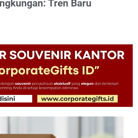
ingkungan: Tren Baru