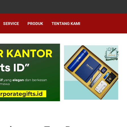
SERVICE
PRODUK
TENTANG KAMI