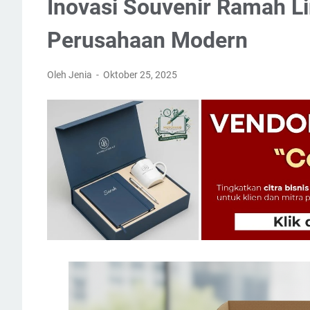
Inovasi Souvenir Ramah L
Perusahaan Modern
Oleh Jenia
Oktober 25, 2025