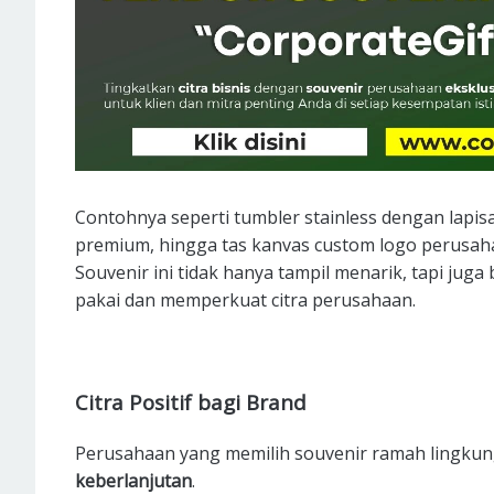
Contohnya seperti tumbler stainless dengan lapis
premium, hingga tas kanvas custom logo perusah
Souvenir ini tidak hanya tampil menarik, tapi ju
pakai dan memperkuat citra perusahaan.
Citra Positif bagi Brand
Perusahaan yang memilih souvenir ramah lingk
keberlanjutan
.