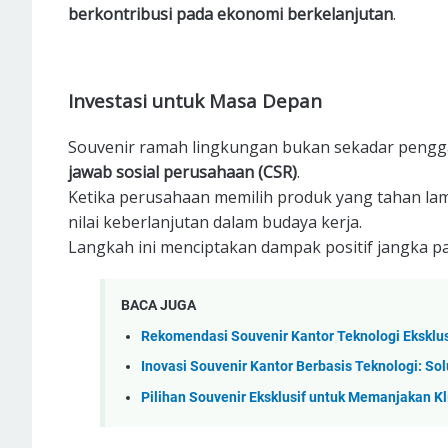
berkontribusi pada ekonomi berkelanjutan
.
Investasi untuk Masa Depan
Souvenir ramah lingkungan bukan sekadar penggan
jawab sosial perusahaan (CSR)
.
Ketika perusahaan memilih produk yang tahan l
nilai keberlanjutan dalam budaya kerja.
Langkah ini menciptakan dampak positif jangka 
BACA JUGA
Rekomendasi Souvenir Kantor Teknologi Eksklus
Inovasi Souvenir Kantor Berbasis Teknologi: Sol
Pilihan Souvenir Eksklusif untuk Memanjakan Kl