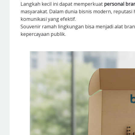
Langkah kecil ini dapat memperkuat
personal bra
masyarakat. Dalam dunia bisnis modern, reputasi h
komunikasi yang efektif.
Souvenir ramah lingkungan bisa menjadi alat br
kepercayaan publik.