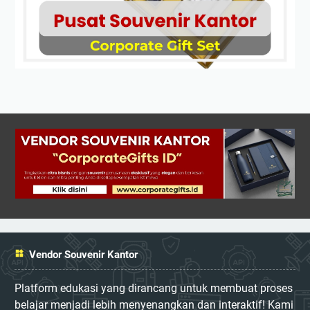
Vendor Souvenir Kantor
Platform edukasi yang dirancang untuk membuat proses
belajar menjadi lebih menyenangkan dan interaktif! Kami