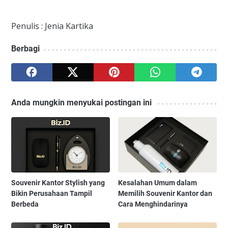
Penulis : Jenia Kartika
Berbagi
Anda mungkin menyukai postingan ini
Souvenir Kantor Stylish yang
Kesalahan Umum dalam
Bikin Perusahaan Tampil
Memilih Souvenir Kantor dan
Berbeda
Cara Menghindarinya