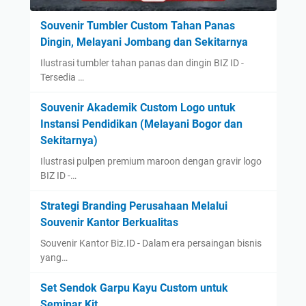
Souvenir Tumbler Custom Tahan Panas
Dingin, Melayani Jombang dan Sekitarnya
Ilustrasi tumbler tahan panas dan dingin BIZ ID -
Tersedia …
Souvenir Akademik Custom Logo untuk
Instansi Pendidikan (Melayani Bogor dan
Sekitarnya)
Ilustrasi pulpen premium maroon dengan gravir logo
BIZ ID -…
Strategi Branding Perusahaan Melalui
Souvenir Kantor Berkualitas
Souvenir Kantor Biz.ID - Dalam era persaingan bisnis
yang…
Set Sendok Garpu Kayu Custom untuk
Seminar Kit