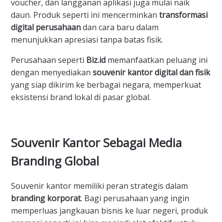
voucher, dan langganan aplikasi juga mulai naik
daun. Produk seperti ini mencerminkan
transformasi
digital perusahaan
dan cara baru dalam
menunjukkan apresiasi tanpa batas fisik.
Perusahaan seperti
Biz.id
memanfaatkan peluang ini
dengan menyediakan
souvenir kantor digital dan fisik
yang siap dikirim ke berbagai negara, memperkuat
eksistensi brand lokal di pasar global.
Souvenir Kantor Sebagai Media
Branding Global
Souvenir kantor memiliki peran strategis dalam
branding korporat
. Bagi perusahaan yang ingin
memperluas jangkauan bisnis ke luar negeri, produk