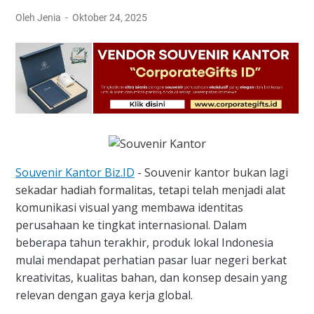
Oleh Jenia
Oktober 24, 2025
Souvenir Kantor Biz.ID
- Souvenir kantor bukan lagi
sekadar hadiah formalitas, tetapi telah menjadi alat
komunikasi visual yang membawa identitas
perusahaan ke tingkat internasional. Dalam
beberapa tahun terakhir, produk lokal Indonesia
mulai mendapat perhatian pasar luar negeri berkat
kreativitas, kualitas bahan, dan konsep desain yang
relevan dengan gaya kerja global.