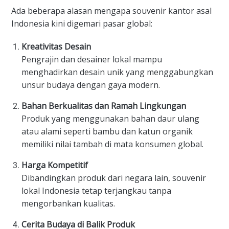
Ada beberapa alasan mengapa souvenir kantor asal
Indonesia kini digemari pasar global:
Kreativitas Desain
Pengrajin dan desainer lokal mampu
menghadirkan desain unik yang menggabungkan
unsur budaya dengan gaya modern.
Bahan Berkualitas dan Ramah Lingkungan
Produk yang menggunakan bahan daur ulang
atau alami seperti bambu dan katun organik
memiliki nilai tambah di mata konsumen global.
Harga Kompetitif
Dibandingkan produk dari negara lain, souvenir
lokal Indonesia tetap terjangkau tanpa
mengorbankan kualitas.
Cerita Budaya di Balik Produk