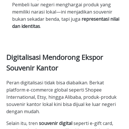
Pembeli luar negeri menghargai produk yang
memiliki narasi lokal—ini menjadikan souvenir
bukan sekadar benda, tapi juga
representasi nilai
dan identitas
.
Digitalisasi Mendorong Ekspor
Souvenir Kantor
Peran digitalisasi tidak bisa diabaikan. Berkat
platform e-commerce global seperti Shopee
International, Etsy, hingga Alibaba, produk-produk
souvenir kantor lokal kini bisa dijual ke luar negeri
dengan mudah.
Selain itu, tren
souvenir digital
seperti e-gift card,