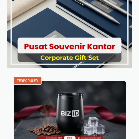
TERPOPULER