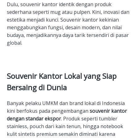
Dulu, souvenir kantor identik dengan produk
sederhana seperti mug atau pulpen. Kini, inovasi dan
estetika menjadi kunci. Souvenir kantor kekinian
menggabungkan fungsi, desain modern, dan nilai
budaya, menjadikannya daya tarik tersendiri di pasar
global.
Souvenir Kantor Lokal yang Siap
Bersaing di Dunia
Banyak pelaku UMKM dan brand lokal di Indonesia
kini berfokus pada pengembangan
souvenir kantor
dengan standar ekspor
. Produk seperti tumbler
stainless, pouch dari kain tenun, hingga notebook
kulit sintetis premium semakin diminati karena