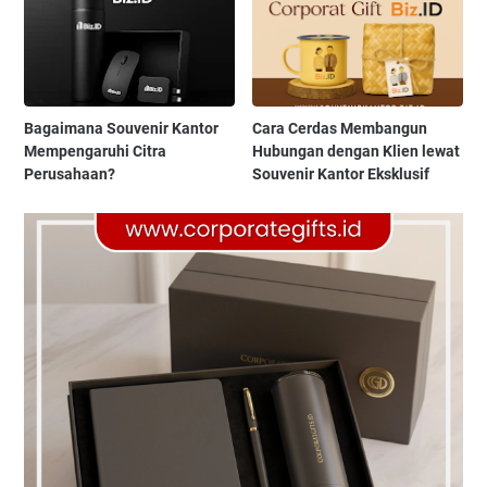
Bagaimana Souvenir Kantor
Cara Cerdas Membangun
Mempengaruhi Citra
Hubungan dengan Klien lewat
Perusahaan?
Souvenir Kantor Eksklusif