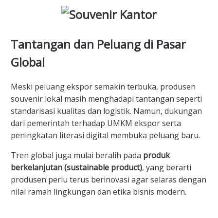
Tantangan dan Peluang di Pasar
Global
Meski peluang ekspor semakin terbuka, produsen
souvenir lokal masih menghadapi tantangan seperti
standarisasi kualitas dan logistik. Namun, dukungan
dari pemerintah terhadap UMKM ekspor serta
peningkatan literasi digital membuka peluang baru.
Tren global juga mulai beralih pada
produk
berkelanjutan (sustainable product)
, yang berarti
produsen perlu terus berinovasi agar selaras dengan
nilai ramah lingkungan dan etika bisnis modern.