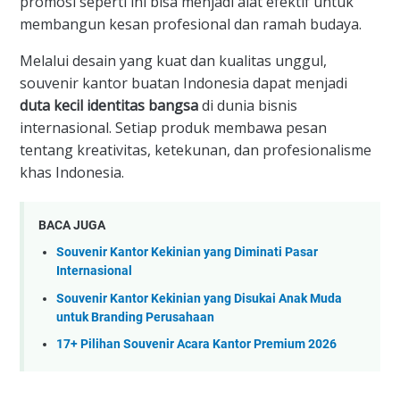
promosi seperti ini bisa menjadi alat efektif untuk
membangun kesan profesional dan ramah budaya.
Melalui desain yang kuat dan kualitas unggul,
souvenir kantor buatan Indonesia dapat menjadi
duta kecil identitas bangsa
di dunia bisnis
internasional. Setiap produk membawa pesan
tentang kreativitas, ketekunan, dan profesionalisme
khas Indonesia.
BACA JUGA
Souvenir Kantor Kekinian yang Diminati Pasar
Internasional
Souvenir Kantor Kekinian yang Disukai Anak Muda
untuk Branding Perusahaan
17+ Pilihan Souvenir Acara Kantor Premium 2026