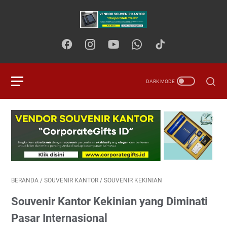
BERANDA
/
SOUVENIR KANTOR
/
SOUVENIR KEKINIAN
Souvenir Kantor Kekinian yang Diminati
Pasar Internasional