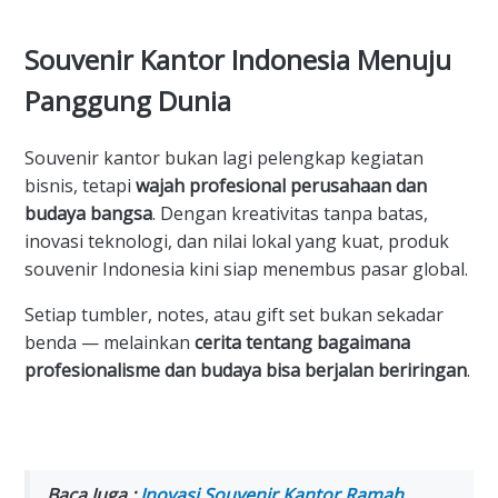
Souvenir Kantor Indonesia Menuju
Panggung Dunia
Souvenir kantor bukan lagi pelengkap kegiatan
bisnis, tetapi
wajah profesional perusahaan dan
budaya bangsa
. Dengan kreativitas tanpa batas,
inovasi teknologi, dan nilai lokal yang kuat, produk
souvenir Indonesia kini siap menembus pasar global.
Setiap tumbler, notes, atau gift set bukan sekadar
benda — melainkan
cerita tentang bagaimana
profesionalisme dan budaya bisa berjalan beriringan
.
Baca Juga :
Inovasi Souvenir Kantor Ramah