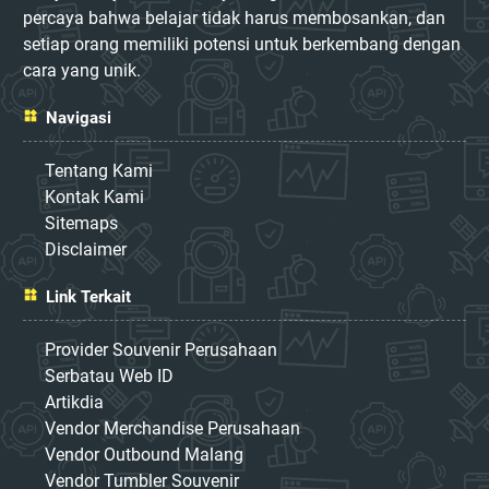
percaya bahwa belajar tidak harus membosankan, dan
setiap orang memiliki potensi untuk berkembang dengan
cara yang unik.
Navigasi
Tentang Kami
Kontak Kami
Sitemaps
Disclaimer
Link Terkait
Provider Souvenir Perusahaan
Serbatau Web ID
Artikdia
Vendor Merchandise Perusahaan
Vendor Outbound Malang
Vendor Tumbler Souvenir