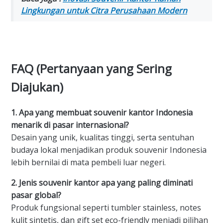
Lingkungan untuk Citra Perusahaan Modern
FAQ (Pertanyaan yang Sering
Diajukan)
1. Apa yang membuat souvenir kantor Indonesia
menarik di pasar internasional?
Desain yang unik, kualitas tinggi, serta sentuhan
budaya lokal menjadikan produk souvenir Indonesia
lebih bernilai di mata pembeli luar negeri.
2. Jenis souvenir kantor apa yang paling diminati
pasar global?
Produk fungsional seperti tumbler stainless, notes
kulit sintetis, dan gift set eco-friendly menjadi pilihan