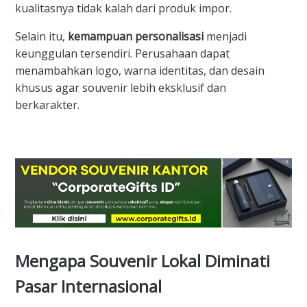
kualitasnya tidak kalah dari produk impor.
Selain itu,
kemampuan personalisasi
menjadi
keunggulan tersendiri. Perusahaan dapat
menambahkan logo, warna identitas, dan desain
khusus agar souvenir lebih eksklusif dan
berkarakter.
Mengapa Souvenir Lokal Diminati
Pasar Internasional