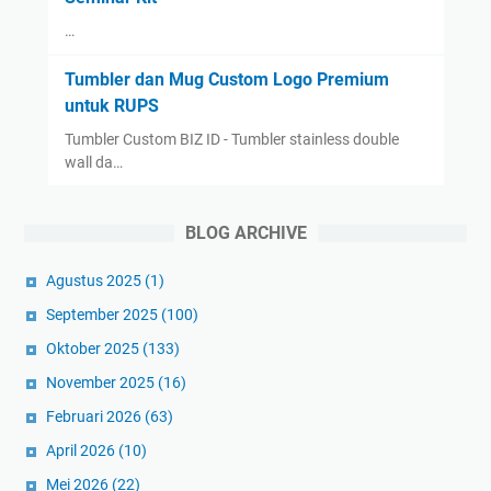
…
Tumbler dan Mug Custom Logo Premium
untuk RUPS
Tumbler Custom BIZ ID - Tumbler stainless double
wall da…
BLOG ARCHIVE
Agustus 2025
(1)
September 2025
(100)
Oktober 2025
(133)
November 2025
(16)
Februari 2026
(63)
April 2026
(10)
Mei 2026
(22)