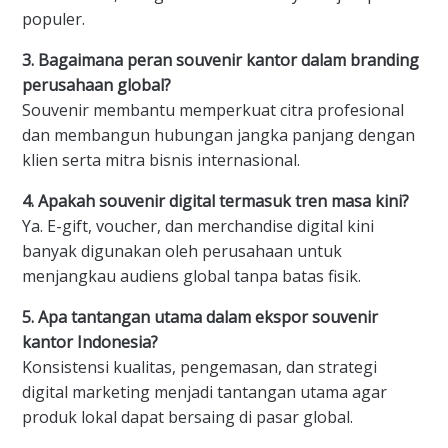
populer.
3. Bagaimana peran souvenir kantor dalam branding
perusahaan global?
Souvenir membantu memperkuat citra profesional
dan membangun hubungan jangka panjang dengan
klien serta mitra bisnis internasional.
4. Apakah souvenir digital termasuk tren masa kini?
Ya. E-gift, voucher, dan merchandise digital kini
banyak digunakan oleh perusahaan untuk
menjangkau audiens global tanpa batas fisik.
5. Apa tantangan utama dalam ekspor souvenir
kantor Indonesia?
Konsistensi kualitas, pengemasan, dan strategi
digital marketing menjadi tantangan utama agar
produk lokal dapat bersaing di pasar global.