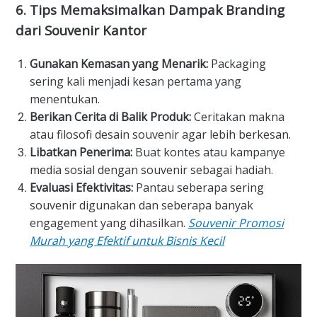
6. Tips Memaksimalkan Dampak Branding
dari Souvenir Kantor
Gunakan Kemasan yang Menarik:
Packaging
sering kali menjadi kesan pertama yang
menentukan.
Berikan Cerita di Balik Produk:
Ceritakan makna
atau filosofi desain souvenir agar lebih berkesan.
Libatkan Penerima:
Buat kontes atau kampanye
media sosial dengan souvenir sebagai hadiah.
Evaluasi Efektivitas:
Pantau seberapa sering
souvenir digunakan dan seberapa banyak
engagement yang dihasilkan.
Souvenir Promosi
Murah yang Efektif untuk Bisnis Kecil