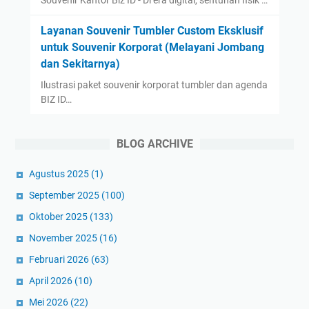
Layanan Souvenir Tumbler Custom Eksklusif
untuk Souvenir Korporat (Melayani Jombang
dan Sekitarnya)
Ilustrasi paket souvenir korporat tumbler dan agenda
BIZ ID…
BLOG ARCHIVE
Agustus 2025
(1)
September 2025
(100)
Oktober 2025
(133)
November 2025
(16)
Februari 2026
(63)
April 2026
(10)
Mei 2026
(22)