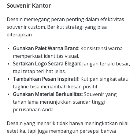
Souvenir Kantor
Desain memegang peran penting dalam efektivitas
souvenir custom. Berikut strategi yang bisa
diterapkan:
Gunakan Palet Warna Brand:
Konsistensi warna
memperkuat identitas visual.
Sertakan Logo Secara Elegan:
Jangan terlalu besar,
tapi tetap terlihat jelas.
Tambahkan Pesan Inspiratif:
Kutipan singkat atau
tagline bisa menambah kesan positif.
Gunakan Material Berkualitas:
Souvenir yang
tahan lama menunjukkan standar tinggi
perusahaan Anda.
Desain yang menarik tidak hanya meningkatkan nilai
estetika, tapi juga membangun persepsi bahwa