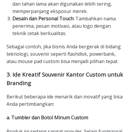
dan tahan lama akan digunakan lebih sering,
memperpanjang eksposur merek.
Desain dan Personal Touch:
Tambahkan nama
penerima, pesan motivasi, atau logo dengan
teknik cetak berkualitas.
Sebagai contoh, jika bisnis Anda bergerak di bidang
teknologi, souvenir seperti flashdisk, powerbank,
atau mouse pad custom bisa menjadi pilihan tepat.
3. Ide Kreatif Souvenir Kantor Custom untuk
Branding
Berikut beberapa ide menarik dan inovatif yang bisa
Anda pertimbangkan:
a. Tumbler dan Botol Minum Custom
Produk ini sedang sangat populer. Selain fungsional,