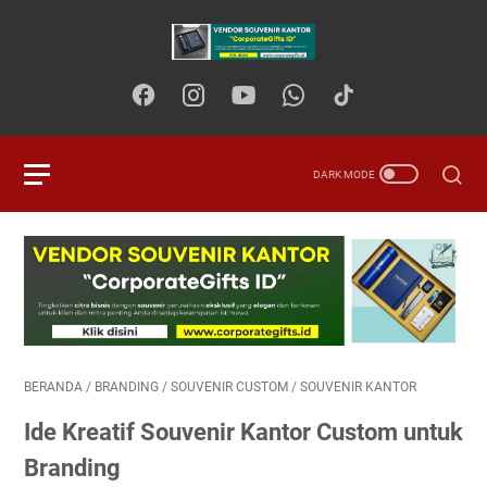
BERANDA
/
BRANDING
/
SOUVENIR CUSTOM
/
SOUVENIR KANTOR
Ide Kreatif Souvenir Kantor Custom untuk
Branding