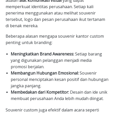
adalah
alat komunikasi visual
yang dapat
memperkuat identitas perusahaan. Setiap kali
penerima menggunakan atau melihat souvenir
tersebut, logo dan pesan perusahaan ikut tertanam
di benak mereka.
Beberapa alasan mengapa souvenir kantor custom
penting untuk branding:
Meningkatkan Brand Awareness:
Setiap barang
yang digunakan pelanggan menjadi media
promosi berjalan.
Membangun Hubungan Emosional:
Souvenir
personal menciptakan kesan positif dan hubungan
jangka panjang.
Membedakan dari Kompetitor:
Desain dan ide unik
membuat perusahaan Anda lebih mudah diingat.
Souvenir custom juga efektif dalam acara seperti