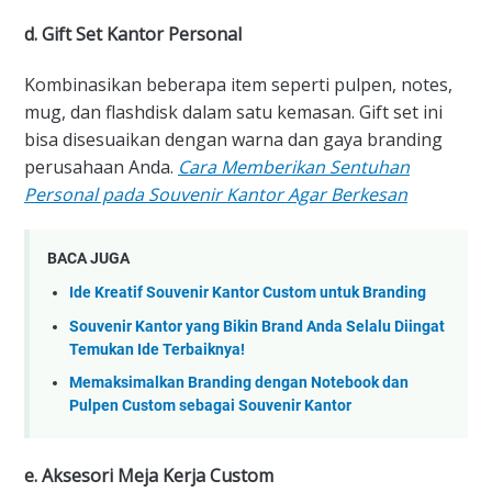
d. Gift Set Kantor Personal
Kombinasikan beberapa item seperti pulpen, notes,
mug, dan flashdisk dalam satu kemasan. Gift set ini
bisa disesuaikan dengan warna dan gaya branding
perusahaan Anda.
Cara Memberikan Sentuhan
Personal pada Souvenir Kantor Agar Berkesan
BACA JUGA
Ide Kreatif Souvenir Kantor Custom untuk Branding
Souvenir Kantor yang Bikin Brand Anda Selalu Diingat
Temukan Ide Terbaiknya!
Memaksimalkan Branding dengan Notebook dan
Pulpen Custom sebagai Souvenir Kantor
e. Aksesori Meja Kerja Custom