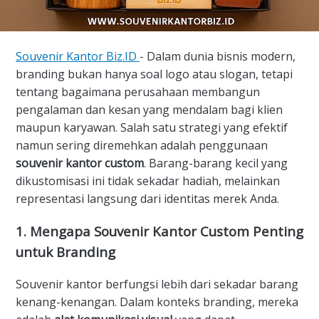
Souvenir Kantor Biz.ID
- Dalam dunia bisnis modern,
branding bukan hanya soal logo atau slogan, tetapi
tentang bagaimana perusahaan membangun
pengalaman dan kesan yang mendalam bagi klien
maupun karyawan. Salah satu strategi yang efektif
namun sering diremehkan adalah penggunaan
souvenir kantor custom
. Barang-barang kecil yang
dikustomisasi ini tidak sekadar hadiah, melainkan
representasi langsung dari identitas merek Anda.
1. Mengapa Souvenir Kantor Custom Penting
untuk Branding
Souvenir kantor berfungsi lebih dari sekadar barang
kenang-kenangan. Dalam konteks branding, mereka