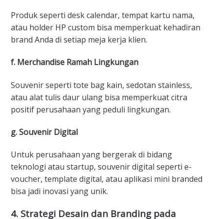
Produk seperti desk calendar, tempat kartu nama,
atau holder HP custom bisa memperkuat kehadiran
brand Anda di setiap meja kerja klien.
f. Merchandise Ramah Lingkungan
Souvenir seperti tote bag kain, sedotan stainless,
atau alat tulis daur ulang bisa memperkuat citra
positif perusahaan yang peduli lingkungan.
g. Souvenir Digital
Untuk perusahaan yang bergerak di bidang
teknologi atau startup, souvenir digital seperti e-
voucher, template digital, atau aplikasi mini branded
bisa jadi inovasi yang unik.
4. Strategi Desain dan Branding pada