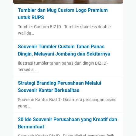
Tumbler dan Mug Custom Logo Premium
untuk RUPS
Tumbler Custom BIZ ID - Tumbler stainless double
wall da…
Souvenir Tumbler Custom Tahan Panas
Dingin, Melayani Jombang dan Sekitarnya
Ilustrasi tumbler tahan panas dan dingin BIZ ID -
Tersedia …
Strategi Branding Perusahaan Melalui
Souvenir Kantor Berkualitas
Souvenir Kantor Biz.ID - Dalam era persaingan bisnis
yang…
20 Ide Souvenir Perusahaan yang Kreatif dan
Bermanfaat
Souvenir Kantor Biz ID - Di era digital, sentuhan fisik …