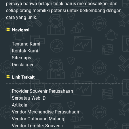
percaya bahwa belajar tidak harus membosankan, dan
setiap orang memiliki potensi untuk berkembang dengan
cara yang unik.
Navigasi
Tentang Kami
Kontak Kami
Sitemaps
Disclaimer
Link Terkait
Provider Souvenir Perusahaan
Serbatau Web ID
Artikdia
Vendor Merchandise Perusahaan
Vendor Outbound Malang
Vendor Tumbler Souvenir