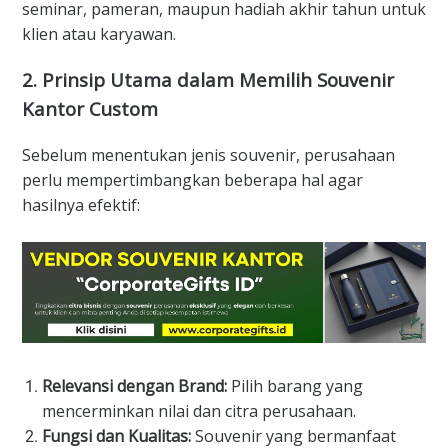
seminar, pameran, maupun hadiah akhir tahun untuk
klien atau karyawan.
2. Prinsip Utama dalam Memilih Souvenir
Kantor Custom
Sebelum menentukan jenis souvenir, perusahaan
perlu mempertimbangkan beberapa hal agar
hasilnya efektif:
Relevansi dengan Brand:
Pilih barang yang
mencerminkan nilai dan citra perusahaan.
Fungsi dan Kualitas:
Souvenir yang bermanfaat