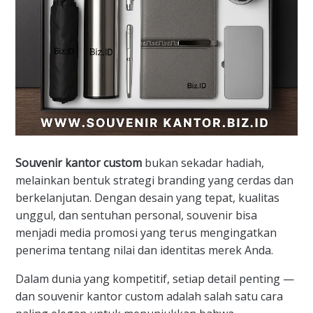
Souvenir kantor custom
bukan sekadar hadiah,
melainkan bentuk strategi branding yang cerdas dan
berkelanjutan. Dengan desain yang tepat, kualitas
unggul, dan sentuhan personal, souvenir bisa
menjadi media promosi yang terus mengingatkan
penerima tentang nilai dan identitas merek Anda.
Dalam dunia yang kompetitif, setiap detail penting —
dan souvenir kantor custom adalah salah satu cara