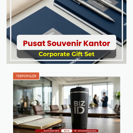
TERPOPULER