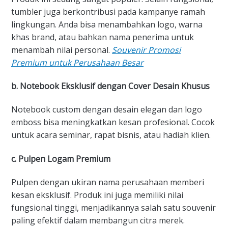
tumbler juga berkontribusi pada kampanye ramah
lingkungan. Anda bisa menambahkan logo, warna
khas brand, atau bahkan nama penerima untuk
menambah nilai personal.
Souvenir Promosi
Premium untuk Perusahaan Besar
b. Notebook Eksklusif dengan Cover Desain Khusus
Notebook custom dengan desain elegan dan logo
emboss bisa meningkatkan kesan profesional. Cocok
untuk acara seminar, rapat bisnis, atau hadiah klien.
c. Pulpen Logam Premium
Pulpen dengan ukiran nama perusahaan memberi
kesan eksklusif. Produk ini juga memiliki nilai
fungsional tinggi, menjadikannya salah satu souvenir
paling efektif dalam membangun citra merek.