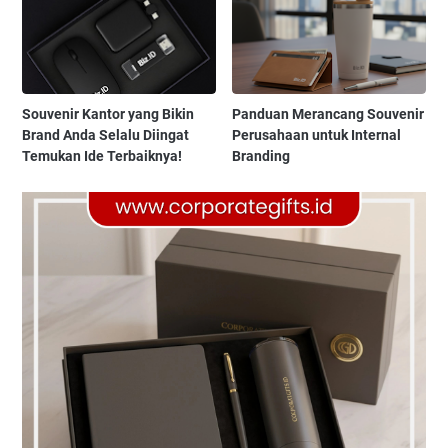
Souvenir Kantor yang Bikin
Panduan Merancang Souvenir
Brand Anda Selalu Diingat
Perusahaan untuk Internal
Temukan Ide Terbaiknya!
Branding