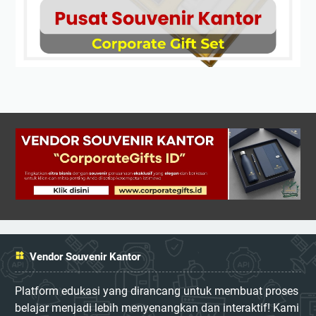
Vendor Souvenir Kantor
Platform edukasi yang dirancang untuk membuat proses
belajar menjadi lebih menyenangkan dan interaktif! Kami