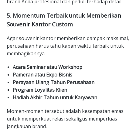
brand Anda profesional dan peduli terhadap detail.
5. Momentum Terbaik untuk Memberikan
Souvenir Kantor Custom
Agar souvenir kantor memberikan dampak maksimal,
perusahaan harus tahu kapan waktu terbaik untuk
membagikannya:
Acara Seminar atau Workshop
Pameran atau Expo Bisnis
Perayaan Ulang Tahun Perusahaan
Program Loyalitas Klien
Hadiah Akhir Tahun untuk Karyawan
Momen-momen tersebut adalah kesempatan emas
untuk memperkuat relasi sekaligus memperluas
jangkauan brand.