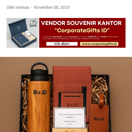
Oleh neshaa
November 08, 2025