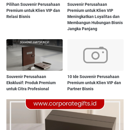
Pilihan Souvenir Perusahaan
Souvenir Perusahaan
Premium untuk Klien VIP dan
Premium untuk Klien VIP
Relasi Bisnis
Meningkatkan Loyalitas dan
Membangun Hubungan Bisnis
Jangka Panjang
Souvenir Perusahaan
10 Ide Souvenir Perusahaan
Eksklusif: Produk Premium
Premium untuk Klien VIP dan
untuk Citra Profesional
Partner Bisnis