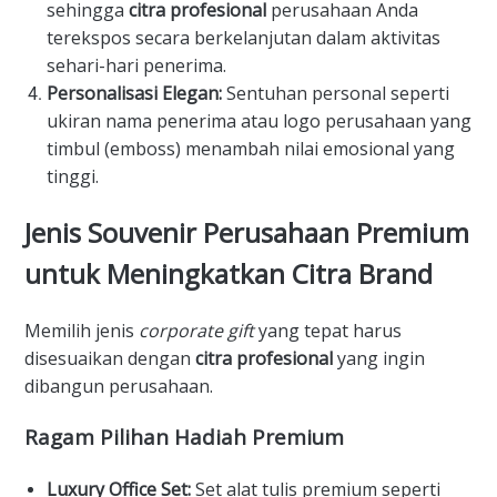
sehingga
citra profesional
perusahaan Anda
terekspos secara berkelanjutan dalam aktivitas
sehari-hari penerima.
Personalisasi Elegan:
Sentuhan personal seperti
ukiran nama penerima atau logo perusahaan yang
timbul (emboss) menambah nilai emosional yang
tinggi.
​Jenis Souvenir Perusahaan Premium
untuk Meningkatkan Citra Brand
​Memilih jenis
corporate gift
yang tepat harus
disesuaikan dengan
citra profesional
yang ingin
dibangun perusahaan.
​Ragam Pilihan Hadiah Premium
Luxury Office Set:
Set alat tulis premium seperti