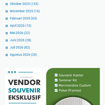
Oktober 2025
(133)
November 2025
(16)
Februari 2026
(63)
April 2026
(10)
Mei 2026
(22)
Juni 2026
(28)
Juli 2026
(82)
Agustus 2026
(20)