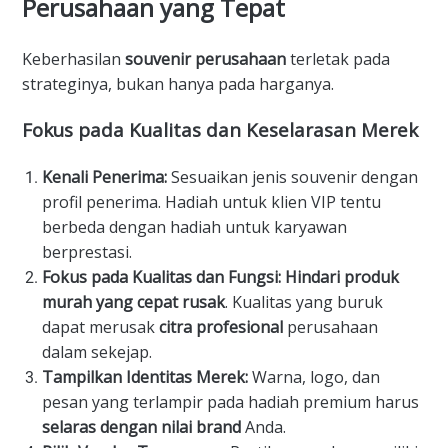
Perusahaan yang Tepat
​Keberhasilan
souvenir perusahaan
terletak pada
strateginya, bukan hanya pada harganya.
​Fokus pada Kualitas dan Keselarasan Merek
Kenali Penerima:
Sesuaikan jenis souvenir dengan
profil penerima. Hadiah untuk klien VIP tentu
berbeda dengan hadiah untuk karyawan
berprestasi.
Fokus pada Kualitas dan Fungsi:
Hindari produk
murah yang cepat rusak
. Kualitas yang buruk
dapat merusak
citra profesional
perusahaan
dalam sekejap.
Tampilkan Identitas Merek:
Warna, logo, dan
pesan yang terlampir pada hadiah premium harus
selaras dengan nilai brand
Anda.