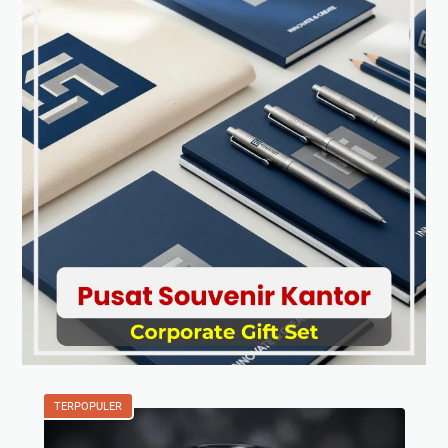
TERPOPULER