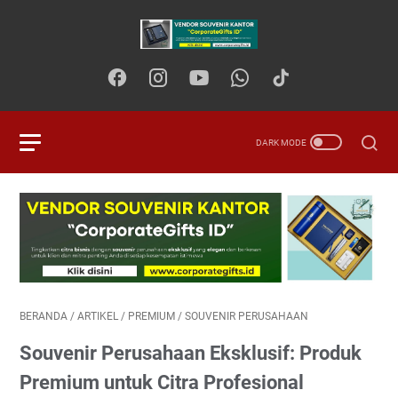
BERANDA
/
ARTIKEL
/
PREMIUM
/
SOUVENIR PERUSAHAAN
Souvenir Perusahaan Eksklusif: Produk
Premium untuk Citra Profesional