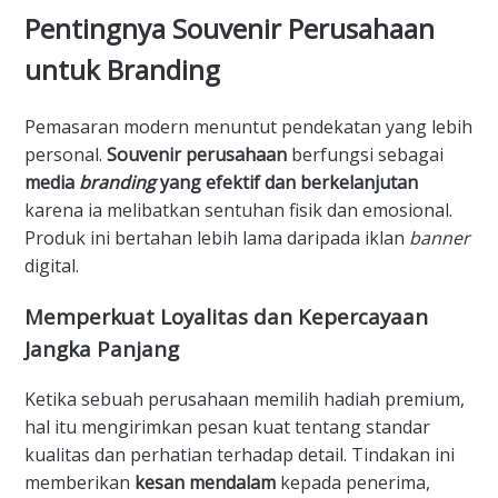
​Pentingnya Souvenir Perusahaan
untuk Branding
​Pemasaran modern menuntut pendekatan yang lebih
personal.
Souvenir perusahaan
berfungsi sebagai
media
branding
yang efektif dan berkelanjutan
karena ia melibatkan sentuhan fisik dan emosional.
Produk ini bertahan lebih lama daripada iklan
banner
digital.
​Memperkuat Loyalitas dan Kepercayaan
Jangka Panjang
​Ketika sebuah perusahaan memilih hadiah premium,
hal itu mengirimkan pesan kuat tentang standar
kualitas dan perhatian terhadap detail. Tindakan ini
memberikan
kesan mendalam
kepada penerima,