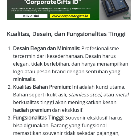
​Kualitas, Desain, dan Fungsionalitas Tinggi
Desain Elegan dan Minimalis:
Profesionalisme
tercermin dari kesederhanaan. Desain harus
elegan, tidak berlebihan, dan hanya menampilkan
logo atau pesan brand dengan sentuhan yang
minimalis
.
Kualitas Bahan Premium:
Ini adalah kunci utama.
Bahan seperti kulit asli,
stainless steel
, atau
metal
berkualitas tinggi akan meningkatkan kesan
hadiah premium
dan eksklusif.
Fungsionalitas Tinggi:
Souvenir eksklusif harus
bisa digunakan. Barang yang fungsional
memastikan souvenir tidak sekadar pajangan,