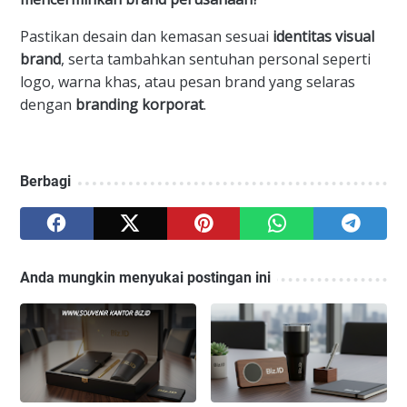
​Pastikan desain dan kemasan sesuai
identitas visual
brand
, serta tambahkan sentuhan personal seperti
logo, warna khas, atau pesan brand yang selaras
dengan
branding korporat
.
Berbagi
Anda mungkin menyukai postingan ini