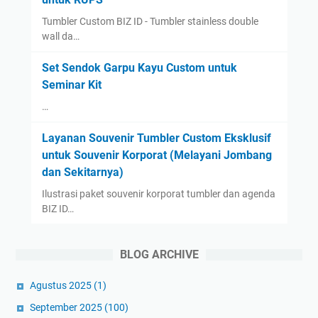
Tumbler Custom BIZ ID - Tumbler stainless double
wall da…
Set Sendok Garpu Kayu Custom untuk
Seminar Kit
…
Layanan Souvenir Tumbler Custom Eksklusif
untuk Souvenir Korporat (Melayani Jombang
dan Sekitarnya)
Ilustrasi paket souvenir korporat tumbler dan agenda
BIZ ID…
BLOG ARCHIVE
Agustus 2025
(1)
September 2025
(100)