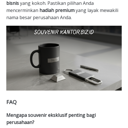
bisnis
yang kokoh. Pastikan pilihan Anda
mencerminkan
hadiah premium
yang layak mewakili
nama besar perusahaan Anda.
FAQ
Mengapa souvenir eksklusif penting bagi
perusahaan?