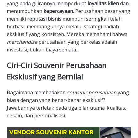
yang pada gilirannya memperkuat
loyalitas klien
dan
menumbuhkan
kepercayaan
. Perusahaan besar yang
memiliki
reputasi bisnis
mumpuni seringkali telah
berhasil membangunnya melalui strategi hadiah
eksklusif yang konsisten. Mereka memahami bahwa
merchandise
perusahaan yang berkelas adalah
investasi, bukan biaya semata.
​Ciri-Ciri Souvenir Perusahaan
Eksklusif yang Bernilai
​Bagaimana membedakan
souvenir perusahaan
yang
biasa dengan yang benar-benar eksklusif?
Jawabannya terletak pada tiga pilar utama: kualitas,
desain, dan personalisasi.