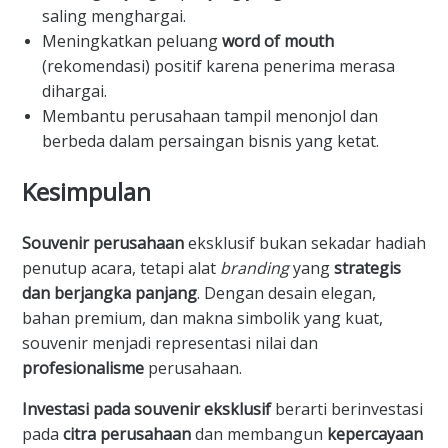
saling menghargai.
​Meningkatkan peluang
word of mouth
(rekomendasi) positif karena penerima merasa
dihargai.
​Membantu perusahaan tampil menonjol dan
berbeda dalam persaingan bisnis yang ketat.
​Kesimpulan
Souvenir perusahaan
eksklusif bukan sekadar hadiah
penutup acara, tetapi alat
branding
yang
strategis
dan berjangka panjang
. Dengan desain elegan,
bahan premium, dan makna simbolik yang kuat,
souvenir menjadi representasi nilai dan
profesionalisme
perusahaan.
Investasi pada souvenir eksklusif
berarti berinvestasi
pada
citra perusahaan
dan membangun
kepercayaan