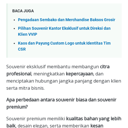
BACA JUGA
Pengadaan Sembako dan Merchandise Baksos Grosir
Pilihan Souvenir Kantor Eksklusif untuk Direksi dan
Klien VVIP
Kaos dan Payung Custom Logo untuk Identitas Tim
CSR
​Souvenir eksklusif membantu membangun
citra
profesional
, meningkatkan
kepercayaan
, dan
menciptakan hubungan jangka panjang dengan klien
serta mitra bisnis.
Apa perbedaan antara souvenir biasa dan souvenir
premium?
​Souvenir premium memiliki
kualitas bahan yang lebih
baik
, desain elegan, serta memberikan
kesan