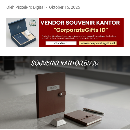
Oleh PixxelPro Digital
Oktober 15, 2025