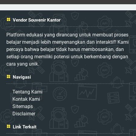
Vendor Souvenir Kantor
Platform edukasi yang dirancang untuk membuat proses
belajar menjadi lebih menyenangkan dan interaktif! Kami
percaya bahwa belajar tidak harus membosankan, dan
setiap orang memiliki potensi untuk berkembang dengan
cara yang unik.
Navigasi
Tentang Kami
Kontak Kami
Sitemaps
Disclaimer
Link Terkait