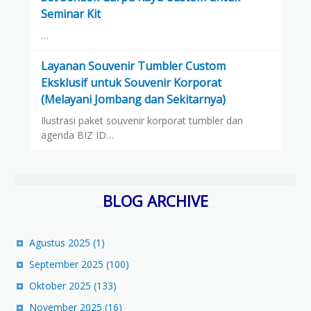
Seminar Kit
…
Layanan Souvenir Tumbler Custom
Eksklusif untuk Souvenir Korporat
(Melayani Jombang dan Sekitarnya)
Ilustrasi paket souvenir korporat tumbler dan
agenda BIZ ID…
BLOG ARCHIVE
Agustus 2025
(1)
September 2025
(100)
Oktober 2025
(133)
November 2025
(16)