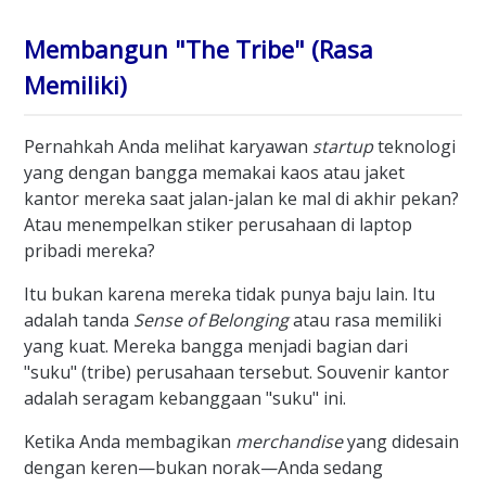
Membangun "The Tribe" (Rasa
Memiliki)
Pernahkah Anda melihat karyawan
startup
teknologi
yang dengan bangga memakai kaos atau jaket
kantor mereka saat jalan-jalan ke mal di akhir pekan?
Atau menempelkan stiker perusahaan di laptop
pribadi mereka?
Itu bukan karena mereka tidak punya baju lain. Itu
adalah tanda
Sense of Belonging
atau rasa memiliki
yang kuat. Mereka bangga menjadi bagian dari
"suku" (tribe) perusahaan tersebut. Souvenir kantor
adalah seragam kebanggaan "suku" ini.
Ketika Anda membagikan
merchandise
yang didesain
dengan keren—bukan norak—Anda sedang