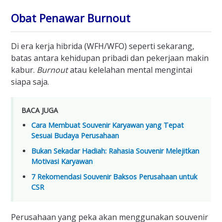
Obat Penawar Burnout
Di era kerja hibrida (WFH/WFO) seperti sekarang,
batas antara kehidupan pribadi dan pekerjaan makin
kabur.
Burnout
atau kelelahan mental mengintai
siapa saja.
BACA JUGA
Cara Membuat Souvenir Karyawan yang Tepat
Sesuai Budaya Perusahaan
Bukan Sekadar Hadiah: Rahasia Souvenir Melejitkan
Motivasi Karyawan
7 Rekomendasi Souvenir Baksos Perusahaan untuk
CSR
Perusahaan yang peka akan menggunakan souvenir