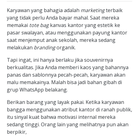
Karyawan yang bahagia adalah
marketing
terbaik
yang tidak perlu Anda bayar mahal. Saat mereka
memakai
tote bag
kanvas kantor yang estetik ke
pasar swalayan, atau menggunakan payung kantor
saat menjemput anak sekolah, mereka sedang
melakukan
branding
organik.
Tapi ingat, ini hanya berlaku jika souvenirnya
berkualitas. Jika Anda memberi kaos yang bahannya
panas dan sablonnya pecah-pecah, karyawan akan
malu memakainya. Malah bisa jadi bahan gibah di
grup WhatsApp belakang.
Berikan barang yang layak pakai. Ketika karyawan
bangga menggunakan atribut kantor di ranah publik,
itu sinyal kuat bahwa motivasi internal mereka
sedang tinggi. Orang lain yang melihatnya pun akan
berpikir,