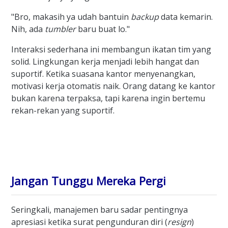
"Bro, makasih ya udah bantuin
backup
data kemarin.
Nih, ada
tumbler
baru buat lo."
Interaksi sederhana ini membangun ikatan tim yang
solid. Lingkungan kerja menjadi lebih hangat dan
suportif. Ketika suasana kantor menyenangkan,
motivasi kerja otomatis naik. Orang datang ke kantor
bukan karena terpaksa, tapi karena ingin bertemu
rekan-rekan yang suportif.
Jangan Tunggu Mereka Pergi
Seringkali, manajemen baru sadar pentingnya
apresiasi ketika surat pengunduran diri (
resign
)