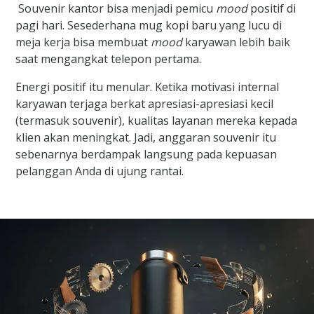
Souvenir kantor bisa menjadi pemicu
mood
positif di
pagi hari. Sesederhana mug kopi baru yang lucu di
meja kerja bisa membuat
mood
karyawan lebih baik
saat mengangkat telepon pertama.
Energi positif itu menular. Ketika motivasi internal
karyawan terjaga berkat apresiasi-apresiasi kecil
(termasuk souvenir), kualitas layanan mereka kepada
klien akan meningkat. Jadi, anggaran souvenir itu
sebenarnya berdampak langsung pada kepuasan
pelanggan Anda di ujung rantai.