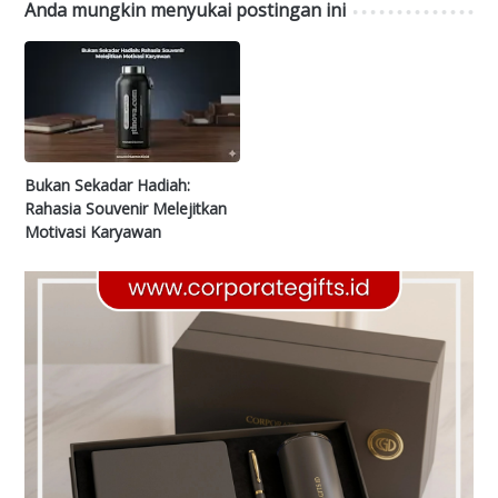
Anda mungkin menyukai postingan ini
Bukan Sekadar Hadiah:
Rahasia Souvenir Melejitkan
Motivasi Karyawan