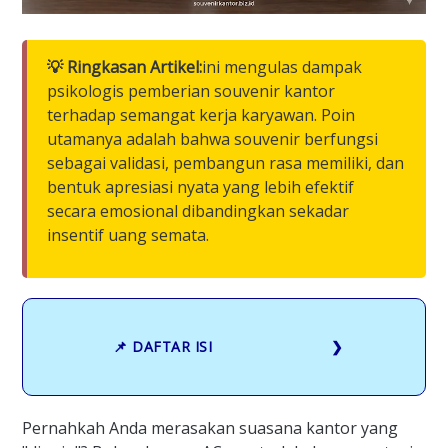
💡 Ringkasan Artikel:
ini mengulas dampak
psikologis pemberian souvenir kantor
terhadap semangat kerja karyawan. Poin
utamanya adalah bahwa souvenir berfungsi
sebagai validasi, pembangun rasa memiliki, dan
bentuk apresiasi nyata yang lebih efektif
secara emosional dibandingkan sekadar
insentif uang semata.
📌 DAFTAR ISI
Pernahkah Anda merasakan suasana kantor yang