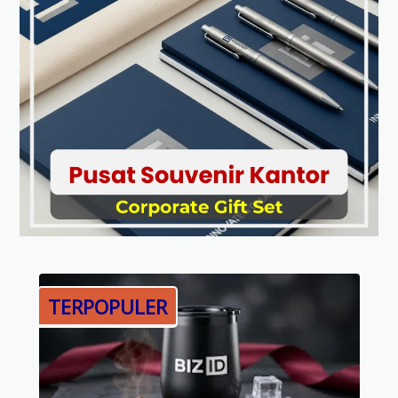
TERPOPULER