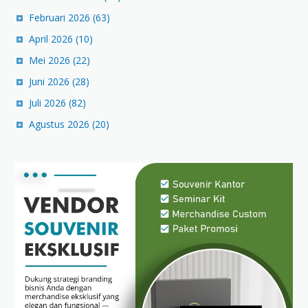
Februari 2026
(63)
April 2026
(10)
Mei 2026
(22)
Juni 2026
(28)
Juli 2026
(82)
Agustus 2026
(20)