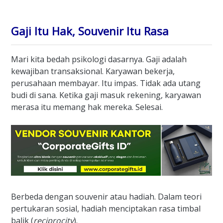
Gaji Itu Hak, Souvenir Itu Rasa
Mari kita bedah psikologi dasarnya. Gaji adalah
kewajiban transaksional. Karyawan bekerja,
perusahaan membayar. Itu impas. Tidak ada utang
budi di sana. Ketika gaji masuk rekening, karyawan
merasa itu memang hak mereka. Selesai.
Berbeda dengan souvenir atau hadiah. Dalam teori
pertukaran sosial, hadiah menciptakan rasa timbal
balik (
reciprocity
).