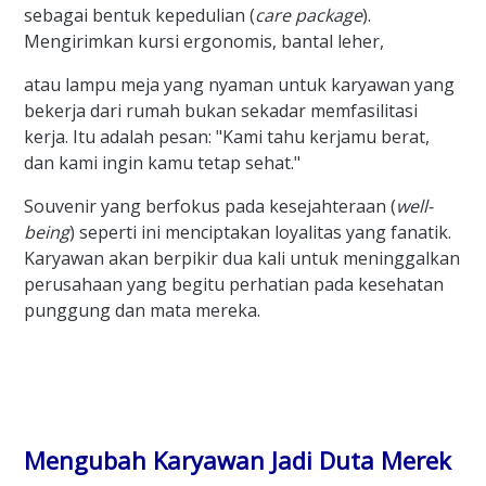
sebagai bentuk kepedulian (
care package
).
Mengirimkan kursi ergonomis, bantal leher,
atau lampu meja yang nyaman untuk karyawan yang
bekerja dari rumah bukan sekadar memfasilitasi
kerja. Itu adalah pesan: "Kami tahu kerjamu berat,
dan kami ingin kamu tetap sehat."
Souvenir yang berfokus pada kesejahteraan (
well-
being
) seperti ini menciptakan loyalitas yang fanatik.
Karyawan akan berpikir dua kali untuk meninggalkan
perusahaan yang begitu perhatian pada kesehatan
punggung dan mata mereka.
Mengubah Karyawan Jadi Duta Merek