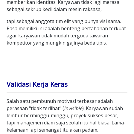
memberikan identitas. Karyawan tidak lagi merasa
sebagai sekrup kecil dalam mesin raksasa,
tapi sebagai anggota tim elit yang punya visi sama.
Rasa memiliki ini adalah benteng pertahanan terkuat
agar karyawan tidak mudah tergoda tawaran
kompetitor yang mungkin gajinya beda tipis.
Validasi Kerja Keras
Salah satu pembunuh motivasi terbesar adalah
perasaan "tidak terlihat" (
invisible
). Karyawan sudah
lembur berminggu-minggu, proyek sukses besar,
tapi manajemen diam saja seolah itu hal biasa. Lama-
kelamaan, api semangat itu akan padam.