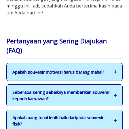
minggu ini. Jadi, sudahkah Anda berterima kasih pada
tim Anda hari ini?
Pertanyaan yang Sering Diajukan
(FAQ)
Apakah souvenir motivasi harus barang mahal?
Seberapa sering sebaiknya memberikan souvenir
kepada karyawan?
Apakah uang tunai lebih baik daripada souvenir
fisik?