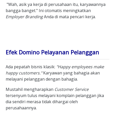
"Wah, asik ya kerja di perusahaan itu, karyawannya
bangga banget." Ini otomatis meningkatkan
Employer Branding
Anda di mata pencari kerja.
Efek Domino Pelayanan Pelanggan
Ada pepatah bisnis klasik:
"Happy employees make
happy customers."
Karyawan yang bahagia akan
melayani pelanggan dengan bahagia.
Mustahil mengharapkan
Customer Service
tersenyum tulus melayani komplain pelanggan jika
dia sendiri merasa tidak dihargai oleh
perusahaannya.