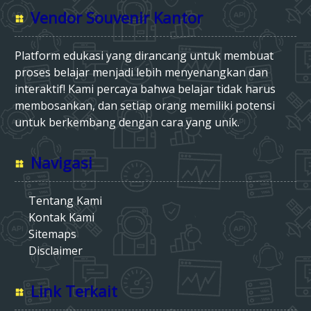
Vendor Souvenir Kantor
Platform edukasi yang dirancang untuk membuat
proses belajar menjadi lebih menyenangkan dan
interaktif! Kami percaya bahwa belajar tidak harus
membosankan, dan setiap orang memiliki potensi
untuk berkembang dengan cara yang unik.
Navigasi
Tentang Kami
Kontak Kami
Sitemaps
Disclaimer
Link Terkait