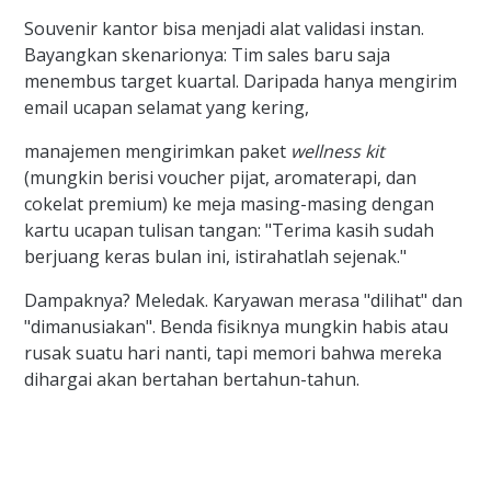
Souvenir kantor bisa menjadi alat validasi instan.
Bayangkan skenarionya: Tim sales baru saja
menembus target kuartal. Daripada hanya mengirim
email ucapan selamat yang kering,
manajemen mengirimkan paket
wellness kit
(mungkin berisi voucher pijat, aromaterapi, dan
cokelat premium) ke meja masing-masing dengan
kartu ucapan tulisan tangan: "Terima kasih sudah
berjuang keras bulan ini, istirahatlah sejenak."
Dampaknya? Meledak. Karyawan merasa "dilihat" dan
"dimanusiakan". Benda fisiknya mungkin habis atau
rusak suatu hari nanti, tapi memori bahwa mereka
dihargai akan bertahan bertahun-tahun.