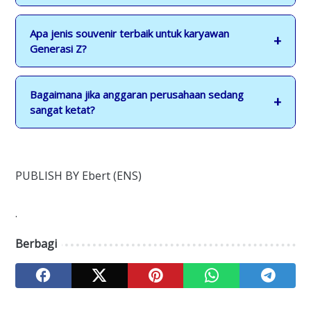
Apa jenis souvenir terbaik untuk karyawan
Generasi Z?
Bagaimana jika anggaran perusahaan sedang
sangat ketat?
PUBLISH BY Ebert (ENS)
.
Berbagi