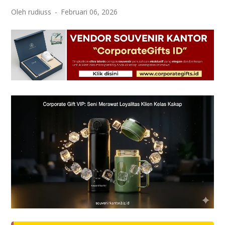
Oleh rudiuss
Februari 06, 2026