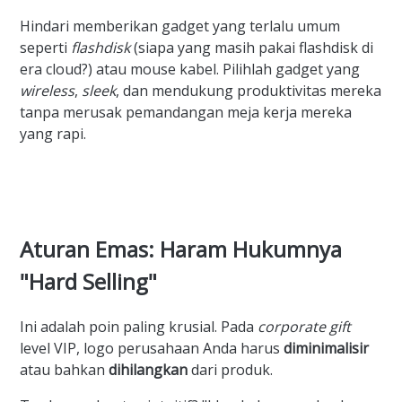
Hindari memberikan gadget yang terlalu umum
seperti
flashdisk
(siapa yang masih pakai flashdisk di
era cloud?) atau mouse kabel. Pilihlah gadget yang
wireless
,
sleek
, dan mendukung produktivitas mereka
tanpa merusak pemandangan meja kerja mereka
yang rapi.
Aturan Emas: Haram Hukumnya
"Hard Selling"
Ini adalah poin paling krusial. Pada
corporate gift
level VIP, logo perusahaan Anda harus
diminimalisir
atau bahkan
dihilangkan
dari produk.