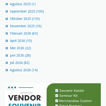
Agustus 2025
(1)
September 2025
(100)
Oktober 2025
(133)
November 2025
(16)
Februari 2026
(63)
April 2026
(10)
Mei 2026
(22)
Juni 2026
(28)
Juli 2026
(82)
Agustus 2026
(14)