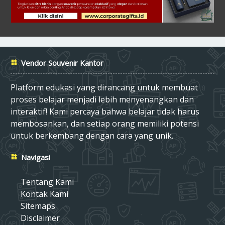
Vendor Souvenir Kantor
Platform edukasi yang dirancang untuk membuat
proses belajar menjadi lebih menyenangkan dan
interaktif! Kami percaya bahwa belajar tidak harus
membosankan, dan setiap orang memiliki potensi
untuk berkembang dengan cara yang unik.
Navigasi
Tentang Kami
Kontak Kami
Sitemaps
Disclaimer