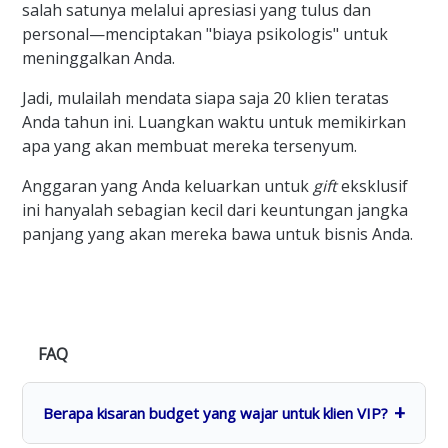
salah satunya melalui apresiasi yang tulus dan
personal—menciptakan "biaya psikologis" untuk
meninggalkan Anda.
Jadi, mulailah mendata siapa saja 20 klien teratas
Anda tahun ini. Luangkan waktu untuk memikirkan
apa yang akan membuat mereka tersenyum.
Anggaran yang Anda keluarkan untuk
gift
eksklusif
ini hanyalah sebagian kecil dari keuntungan jangka
panjang yang akan mereka bawa untuk bisnis Anda.
FAQ
Berapa kisaran budget yang wajar untuk klien VIP?