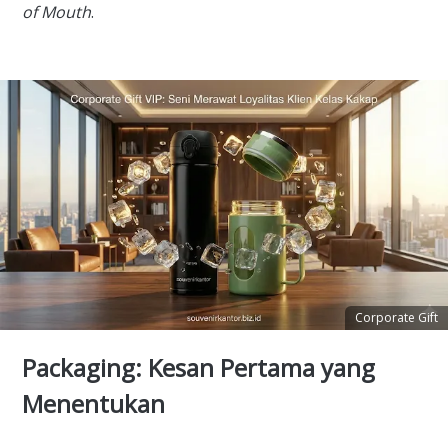
of Mouth
.
Corporate Gift
Packaging: Kesan Pertama yang
Menentukan