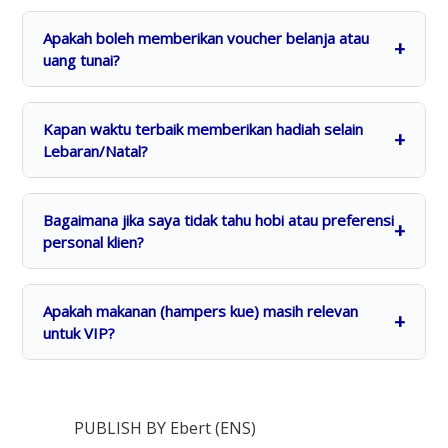
Apakah boleh memberikan voucher belanja atau
uang tunai?
Kapan waktu terbaik memberikan hadiah selain
Lebaran/Natal?
Bagaimana jika saya tidak tahu hobi atau preferensi
personal klien?
Apakah makanan (hampers kue) masih relevan
untuk VIP?
PUBLISH BY Ebert (ENS)