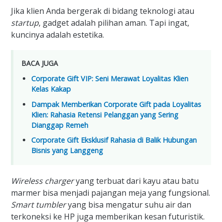
Jika klien Anda bergerak di bidang teknologi atau
startup
, gadget adalah pilihan aman. Tapi ingat,
kuncinya adalah estetika.
BACA JUGA
Corporate Gift VIP: Seni Merawat Loyalitas Klien
Kelas Kakap
Dampak Memberikan Corporate Gift pada Loyalitas
Klien: Rahasia Retensi Pelanggan yang Sering
Dianggap Remeh
Corporate Gift Eksklusif Rahasia di Balik Hubungan
Bisnis yang Langgeng
Wireless charger
yang terbuat dari kayu atau batu
marmer bisa menjadi pajangan meja yang fungsional.
Smart tumbler
yang bisa mengatur suhu air dan
terkoneksi ke HP juga memberikan kesan futuristik.