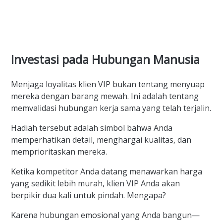
Investasi pada Hubungan Manusia
Menjaga loyalitas klien VIP bukan tentang menyuap
mereka dengan barang mewah. Ini adalah tentang
memvalidasi hubungan kerja sama yang telah terjalin.
Hadiah tersebut adalah simbol bahwa Anda
memperhatikan detail, menghargai kualitas, dan
memprioritaskan mereka.
Ketika kompetitor Anda datang menawarkan harga
yang sedikit lebih murah, klien VIP Anda akan
berpikir dua kali untuk pindah. Mengapa?
Karena hubungan emosional yang Anda bangun—