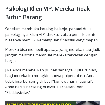
Psikologi Klien VIP: Mereka Tidak
Butuh Barang
Sebelum membuka katalog belanja, pahami dulu
psikologinya. Klien VIP, direktur, atau pemilik bisnis
biasanya memiliki kemampuan finansial yang mapan.
Mereka bisa membeli apa saja yang mereka mau. Jadi,
jangan mencoba membuat mereka terkesan dengan
harga.
Jika Anda membelikan pulpen seharga 2 juta rupiah,
bagi mereka itu mungkin hanya pulpen biasa. Anda
tidak bisa bersaing di level "kemewahan material".
Anda harus bersaing di level "Perhatian" dan
"Eksklusivitas".