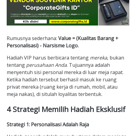
Rumusnya sederhana:
Value = (Kualitas Barang +
Personalisasi) - Narsisme Logo.
Hadiah VIP harus berbicara tentang
mereka
, bukan
tentang
perusahaan Anda
. Tujuannya adalah
menyentuh sisi personal mereka di luar meja rapat.
Ketika hadiah tersebut berhasil masuk ke ruang
privat mereka (ruang kerja di rumah, mobil, atau
meja nakas), di situlah loyalitas terbentuk.
4 Strategi Memilih Hadiah Eksklusif
Strategi 1: Personalisasi Adalah Raja