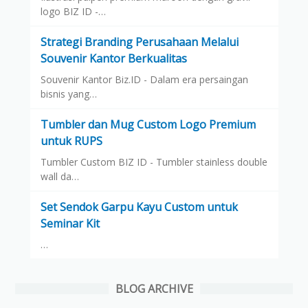
logo BIZ ID -…
Strategi Branding Perusahaan Melalui
Souvenir Kantor Berkualitas
Souvenir Kantor Biz.ID - Dalam era persaingan
bisnis yang…
Tumbler dan Mug Custom Logo Premium
untuk RUPS
Tumbler Custom BIZ ID - Tumbler stainless double
wall da…
Set Sendok Garpu Kayu Custom untuk
Seminar Kit
…
BLOG ARCHIVE