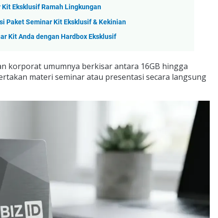
 Kit Eksklusif Ramah Lingkungan
i Paket Seminar Kit Eksklusif & Kekinian
ar Kit Anda dengan Hardbox Eksklusif
an korporat umumnya berkisar antara 16GB hingga
rtakan materi seminar atau presentasi secara langsung