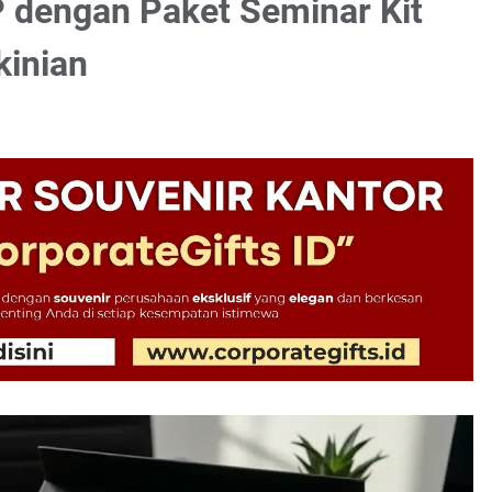
P dengan Paket Seminar Kit
kinian