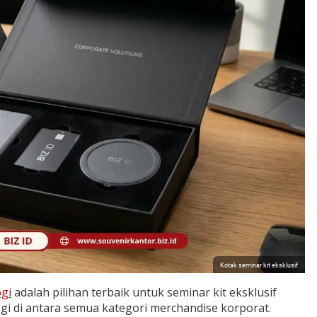
Kotak seminar kit eksklusif
ogi
adalah pilihan terbaik untuk seminar kit eksklusif
gi di antara semua kategori merchandise korporat.