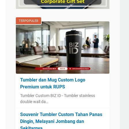
TERPOPULER
Tumbler dan Mug Custom Logo
Premium untuk RUPS
Tumbler Custom BIZ ID - Tumbler stainless
double wall da…
Souvenir Tumbler Custom Tahan Panas
Dingin, Melayani Jombang dan
Sekitarnya