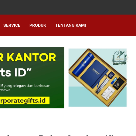
SERVICE
PRODUK
TENTANG KAMI