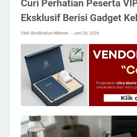
Curi Perhatian Peserta VI
Eksklusif Berisi Gadget Ke
Oleh Sholikhatun Nikmah
Juni 20, 2026