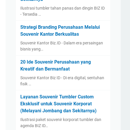
Ilustrasi tumbler tahan panas dan dingin BIZ ID
- Tersedia …
Strategi Branding Perusahaan Melalui
Souvenir Kantor Berkualitas
Souvenir Kantor Biz.ID - Dalam era persaingan
bisnis yang…
20 Ide Souvenir Perusahaan yang
Kreatif dan Bermanfaat
Souvenir Kantor Biz ID - Di era digital, sentuhan
fisik …
Layanan Souvenir Tumbler Custom
Eksklusif untuk Souvenir Korporat
(Melayani Jombang dan Sekitarnya)
Ilustrasi paket souvenir korporat tumbler dan
agenda BIZ ID…