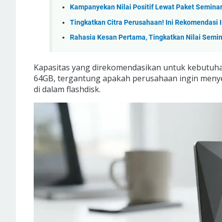
Kampanyekan Nilai Positif Lewat Paket Seminar
Tingkatkan Citra Perusahaan! Ini Rekomendasi Is
Rahasia Kesan Pertama, Tingkatkan Nilai Semin
Kapasitas yang direkomendasikan untuk kebutuh
64GB, tergantung apakah perusahaan ingin menye
di dalam flashdisk.