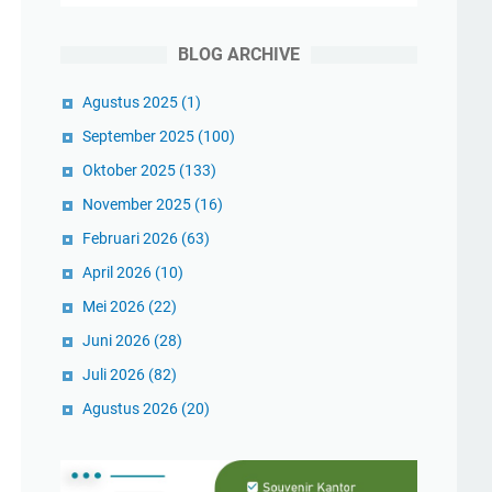
BLOG ARCHIVE
Agustus 2025
(1)
September 2025
(100)
Oktober 2025
(133)
November 2025
(16)
Februari 2026
(63)
April 2026
(10)
Mei 2026
(22)
Juni 2026
(28)
Juli 2026
(82)
Agustus 2026
(20)