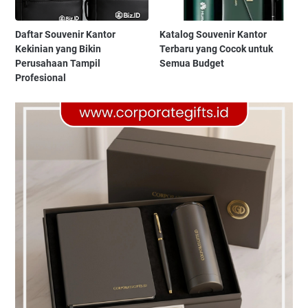
Daftar Souvenir Kantor
Katalog Souvenir Kantor
Kekinian yang Bikin
Terbaru yang Cocok untuk
Perusahaan Tampil
Semua Budget
Profesional