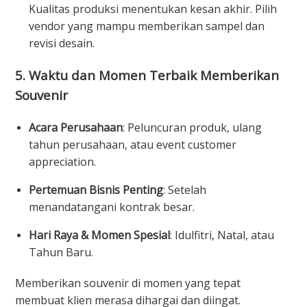
Kualitas produksi menentukan kesan akhir. Pilih
vendor yang mampu memberikan sampel dan
revisi desain.
5. Waktu dan Momen Terbaik Memberikan
Souvenir
Acara Perusahaan
: Peluncuran produk, ulang
tahun perusahaan, atau event customer
appreciation.
Pertemuan Bisnis Penting
: Setelah
menandatangani kontrak besar.
Hari Raya & Momen Spesial
: Idulfitri, Natal, atau
Tahun Baru.
Memberikan souvenir di momen yang tepat
membuat klien merasa dihargai dan diingat.