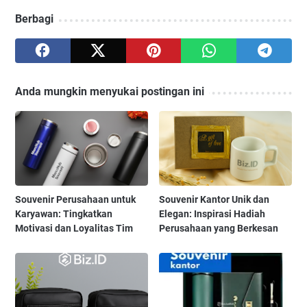
Berbagi
Anda mungkin menyukai postingan ini
Souvenir Perusahaan untuk
Souvenir Kantor Unik dan
Karyawan: Tingkatkan
Elegan: Inspirasi Hadiah
Motivasi dan Loyalitas Tim
Perusahaan yang Berkesan