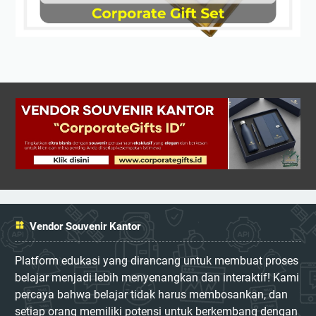
Vendor Souvenir Kantor
Platform edukasi yang dirancang untuk membuat proses
belajar menjadi lebih menyenangkan dan interaktif! Kami
percaya bahwa belajar tidak harus membosankan, dan
setiap orang memiliki potensi untuk berkembang dengan