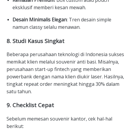
eksklusif memberi kesan mewah.
Desain Minimalis Elegan
: Tren desain simple
namun classy selalu menawan.
8. Studi Kasus Singkat
Beberapa perusahaan teknologi di Indonesia sukses
memikat klien melalui souvenir anti basi. Misalnya,
perusahaan start-up fintech yang memberikan
powerbank dengan nama klien diukir laser. Hasilnya,
tingkat repeat order meningkat hingga 30% dalam
satu tahun.
9. Checklist Cepat
Sebelum memesan souvenir kantor, cek hal-hal
berikut: