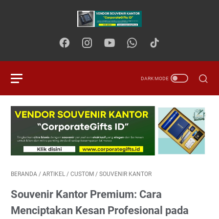
BERANDA
/
ARTIKEL
/
CUSTOM
/
SOUVENIR KANTOR
Souvenir Kantor Premium: Cara
Menciptakan Kesan Profesional pada