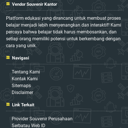
Vendor Souvenir Kantor
Platform edukasi yang dirancang untuk membuat proses
belajar menjadi lebih menyenangkan dan interaktif! Kami
percaya bahwa belajar tidak harus membosankan, dan
setiap orang memiliki potensi untuk berkembang dengan
cara yang unik.
Navigasi
Tentang Kami
Kontak Kami
Sitemaps
Disclaimer
Link Terkait
Provider Souvenir Perusahaan
Serbatau Web ID