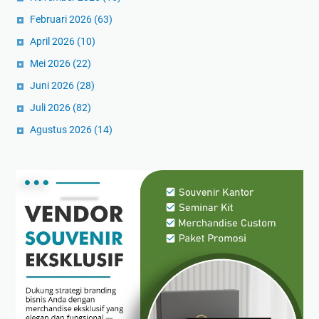
Februari 2026
(63)
April 2026
(10)
Mei 2026
(22)
Juni 2026
(28)
Juli 2026
(82)
Agustus 2026
(14)