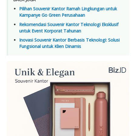
Pilihan Souvenir Kantor Ramah Lingkungan untuk
Kampanye Go Green Perusahaan
Rekomendasi Souvenir Kantor Teknologi Eksklusif
untuk Event Korporat Tahunan
Inovasi Souvenir Kantor Berbasis Teknologi: Solusi
Fungsional untuk Klien Dinamis