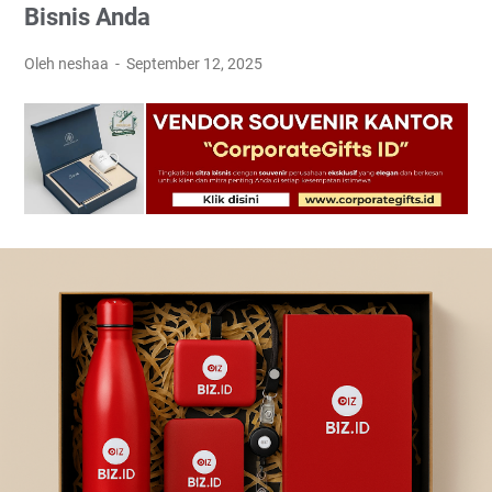
Bisnis Anda
Oleh neshaa
September 12, 2025