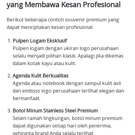
yang Membawa Kesan Profesional
Berikut beberapa contoh souvenir premium yang
dapat menciptakan kesan profesional:
Pulpen Logam Eksklusif
Pulpen logam dengan ukiran logo perusahaan
selalu menjadi pilihan klasik. Apalagi jika dikemas
dalam kotak kayu atau kulit.
Agenda Kulit Berkualitas
Agenda atau notebook dengan sampul kulit asli
dan emboss logo perusahaan terlihat elegan dan
bermanfaat.
Botol Minum Stainless Steel Premium
Selain ramah lingkungan, botol minum premium
dapat digunakan setiap hari oleh penerima,
sehingga brand Anda selalu terlihat.