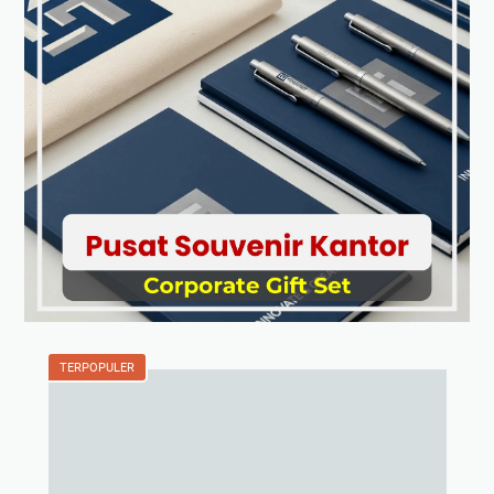
TERPOPULER