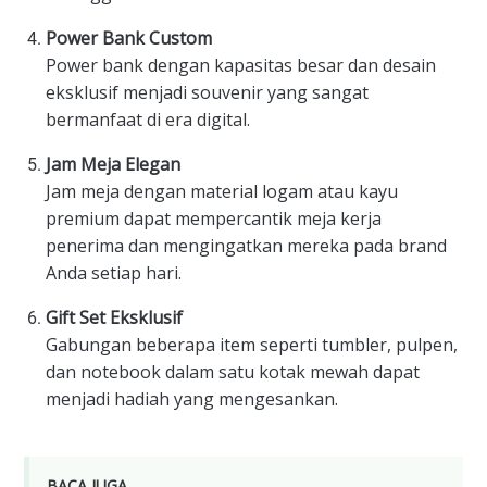
Power Bank Custom
Power bank dengan kapasitas besar dan desain
eksklusif menjadi souvenir yang sangat
bermanfaat di era digital.
Jam Meja Elegan
Jam meja dengan material logam atau kayu
premium dapat mempercantik meja kerja
penerima dan mengingatkan mereka pada brand
Anda setiap hari.
Gift Set Eksklusif
Gabungan beberapa item seperti tumbler, pulpen,
dan notebook dalam satu kotak mewah dapat
menjadi hadiah yang mengesankan.
BACA JUGA