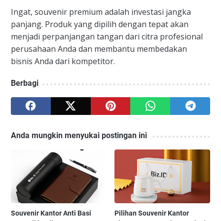
Ingat, souvenir premium adalah investasi jangka
panjang. Produk yang dipilih dengan tepat akan
menjadi perpanjangan tangan dari citra profesional
perusahaan Anda dan membantu membedakan
bisnis Anda dari kompetitor.
Berbagi
Anda mungkin menyukai postingan ini
Souvenir Kantor Anti Basi
Pilihan Souvenir Kantor