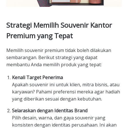
Strategi Memilih Souvenir Kantor
Premium yang Tepat
Memilih souvenir premium tidak boleh dilakukan
sembarangan. Berikut strategi yang dapat
membantu Anda memilih produk yang tepat:
Kenali Target Penerima
Apakah souvenir ini untuk klien, mitra bisnis, atau
karyawan? Pahami preferensi mereka agar hadiah
yang diberikan sesuai dengan kebutuhan.
Selaraskan dengan Identitas Brand
Pilih desain, warna, dan gaya souvenir yang
konsisten dengan identitas perusahaan. Ini akan