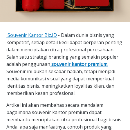
Souvenir Kantor Biz.ID
- Dalam dunia bisnis yang
kompetitif, setiap detail kecil dapat berperan penting
dalam menciptakan citra profesional perusahaan.
Salah satu strategi branding yang semakin populer
adalah penggunaan
souvenir kantor premium
.
Souvenir ini bukan sekadar hadiah, tetapi menjadi
media komunikasi visual yang dapat memperkuat
identitas bisnis, meningkatkan loyalitas klien, dan
memberikan kesan profesional.
Artikel ini akan membahas secara mendalam
bagaimana souvenir kantor premium dapat
membantu menciptakan citra profesional bagi bisnis
Anda, apa saja manfaatnya, contoh produk yang