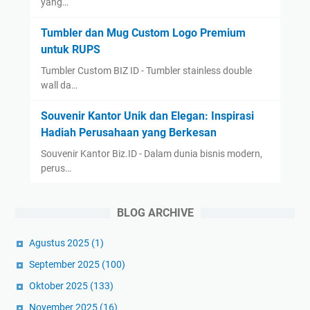
yang…
Tumbler dan Mug Custom Logo Premium
untuk RUPS
Tumbler Custom BIZ ID - Tumbler stainless double
wall da…
Souvenir Kantor Unik dan Elegan: Inspirasi
Hadiah Perusahaan yang Berkesan
Souvenir Kantor Biz.ID - Dalam dunia bisnis modern,
perus…
BLOG ARCHIVE
Agustus 2025
(1)
September 2025
(100)
Oktober 2025
(133)
November 2025
(16)