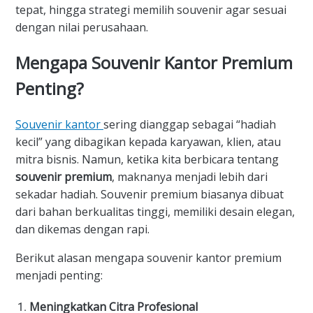
tepat, hingga strategi memilih souvenir agar sesuai
dengan nilai perusahaan.
Mengapa Souvenir Kantor Premium
Penting?
Souvenir kantor
sering dianggap sebagai “hadiah
kecil” yang dibagikan kepada karyawan, klien, atau
mitra bisnis. Namun, ketika kita berbicara tentang
souvenir premium
, maknanya menjadi lebih dari
sekadar hadiah. Souvenir premium biasanya dibuat
dari bahan berkualitas tinggi, memiliki desain elegan,
dan dikemas dengan rapi.
Berikut alasan mengapa souvenir kantor premium
menjadi penting:
Meningkatkan Citra Profesional