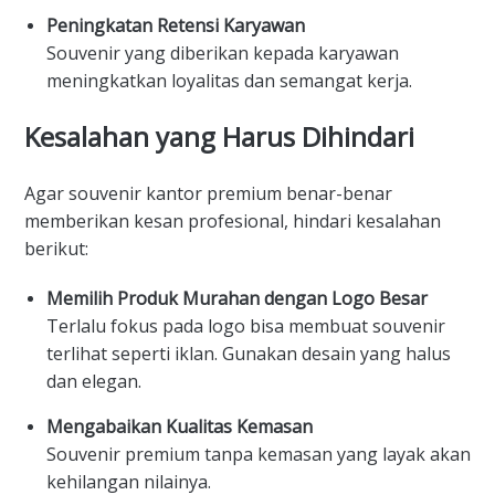
Peningkatan Retensi Karyawan
Souvenir yang diberikan kepada karyawan
meningkatkan loyalitas dan semangat kerja.
Kesalahan yang Harus Dihindari
Agar souvenir kantor premium benar-benar
memberikan kesan profesional, hindari kesalahan
berikut:
Memilih Produk Murahan dengan Logo Besar
Terlalu fokus pada logo bisa membuat souvenir
terlihat seperti iklan. Gunakan desain yang halus
dan elegan.
Mengabaikan Kualitas Kemasan
Souvenir premium tanpa kemasan yang layak akan
kehilangan nilainya.