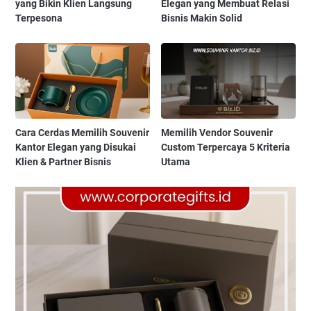
yang Bikin Klien Langsung
Elegan yang Membuat Relasi
Terpesona
Bisnis Makin Solid
Cara Cerdas Memilih Souvenir
Memilih Vendor Souvenir
Kantor Elegan yang Disukai
Custom Terpercaya 5 Kriteria
Klien & Partner Bisnis
Utama