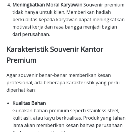
Meningkatkan Moral Karyawan
Souvenir premium
tidak hanya untuk klien. Memberikan hadiah
berkualitas kepada karyawan dapat meningkatkan
motivasi kerja dan rasa bangga menjadi bagian
dari perusahaan.
Karakteristik Souvenir Kantor
Premium
Agar souvenir benar-benar memberikan kesan
profesional, ada beberapa karakteristik yang perlu
diperhatikan:
Kualitas Bahan
Gunakan bahan premium seperti stainless steel,
kulit asli, atau kayu berkualitas. Produk yang tahan
lama akan memberikan kesan bahwa perusahaan