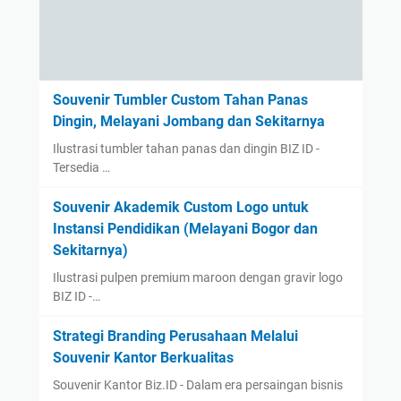
Souvenir Tumbler Custom Tahan Panas
Dingin, Melayani Jombang dan Sekitarnya
Ilustrasi tumbler tahan panas dan dingin BIZ ID -
Tersedia …
Souvenir Akademik Custom Logo untuk
Instansi Pendidikan (Melayani Bogor dan
Sekitarnya)
Ilustrasi pulpen premium maroon dengan gravir logo
BIZ ID -…
Strategi Branding Perusahaan Melalui
Souvenir Kantor Berkualitas
Souvenir Kantor Biz.ID - Dalam era persaingan bisnis