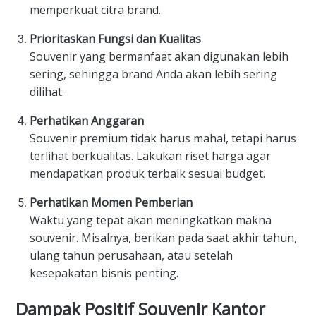
memperkuat citra brand.
Prioritaskan Fungsi dan Kualitas
Souvenir yang bermanfaat akan digunakan lebih
sering, sehingga brand Anda akan lebih sering
dilihat.
Perhatikan Anggaran
Souvenir premium tidak harus mahal, tetapi harus
terlihat berkualitas. Lakukan riset harga agar
mendapatkan produk terbaik sesuai budget.
Perhatikan Momen Pemberian
Waktu yang tepat akan meningkatkan makna
souvenir. Misalnya, berikan pada saat akhir tahun,
ulang tahun perusahaan, atau setelah
kesepakatan bisnis penting.
Dampak Positif Souvenir Kantor