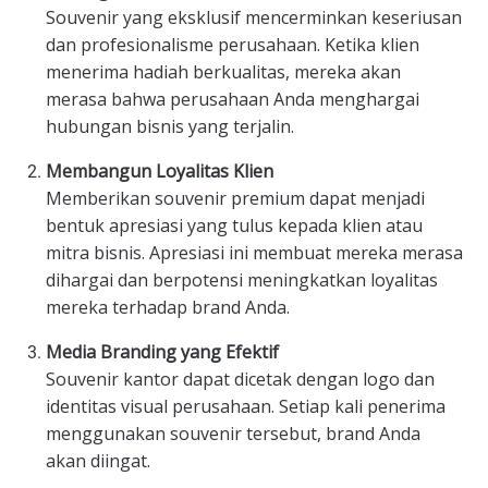
Souvenir yang eksklusif mencerminkan keseriusan
dan profesionalisme perusahaan. Ketika klien
menerima hadiah berkualitas, mereka akan
merasa bahwa perusahaan Anda menghargai
hubungan bisnis yang terjalin.
Membangun Loyalitas Klien
Memberikan souvenir premium dapat menjadi
bentuk apresiasi yang tulus kepada klien atau
mitra bisnis. Apresiasi ini membuat mereka merasa
dihargai dan berpotensi meningkatkan loyalitas
mereka terhadap brand Anda.
Media Branding yang Efektif
Souvenir kantor dapat dicetak dengan logo dan
identitas visual perusahaan. Setiap kali penerima
menggunakan souvenir tersebut, brand Anda
akan diingat.