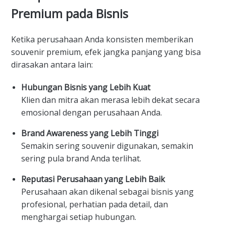
Premium pada Bisnis
Ketika perusahaan Anda konsisten memberikan
souvenir premium, efek jangka panjang yang bisa
dirasakan antara lain:
Hubungan Bisnis yang Lebih Kuat
Klien dan mitra akan merasa lebih dekat secara
emosional dengan perusahaan Anda.
Brand Awareness yang Lebih Tinggi
Semakin sering souvenir digunakan, semakin
sering pula brand Anda terlihat.
Reputasi Perusahaan yang Lebih Baik
Perusahaan akan dikenal sebagai bisnis yang
profesional, perhatian pada detail, dan
menghargai setiap hubungan.