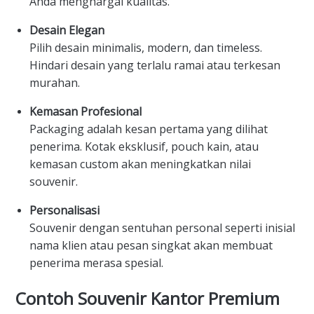
Anda menghargai kualitas.
Desain Elegan
Pilih desain minimalis, modern, dan timeless.
Hindari desain yang terlalu ramai atau terkesan
murahan.
Kemasan Profesional
Packaging adalah kesan pertama yang dilihat
penerima. Kotak eksklusif, pouch kain, atau
kemasan custom akan meningkatkan nilai
souvenir.
Personalisasi
Souvenir dengan sentuhan personal seperti inisial
nama klien atau pesan singkat akan membuat
penerima merasa spesial.
Contoh Souvenir Kantor Premium