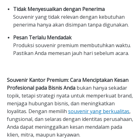
Tidak Menyesuaikan dengan Penerima
Souvenir yang tidak relevan dengan kebutuhan
penerima hanya akan disimpan tanpa digunakan.
Pesan Terlalu Mendadak
Produksi souvenir premium membutuhkan waktu.
Pastikan Anda memesan jauh hari sebelum acara.
Souvenir Kantor Premium: Cara Menciptakan Kesan
Profesional pada Bisnis Anda
bukan hanya sekadar
topik, tetapi strategi nyata untuk memperkuat brand,
menjaga hubungan bisnis, dan meningkatkan
loyalitas. Dengan memilih
souvenir yang berkualitas
,
fungsional, dan selaras dengan identitas perusahaan,
Anda dapat meninggalkan kesan mendalam pada
klien, mitra, maupun karyawan.