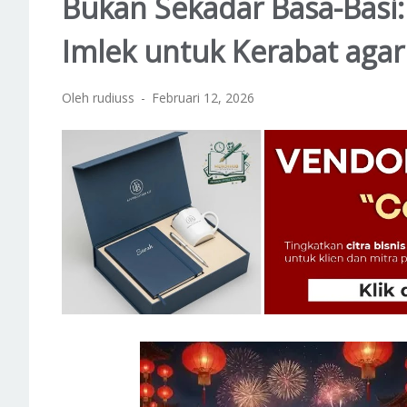
Bukan Sekadar Basa-Basi
Imlek untuk Kerabat agar
Oleh rudiuss
Februari 12, 2026