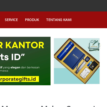
SERVICE
PRODUK
TENTANG KAMI