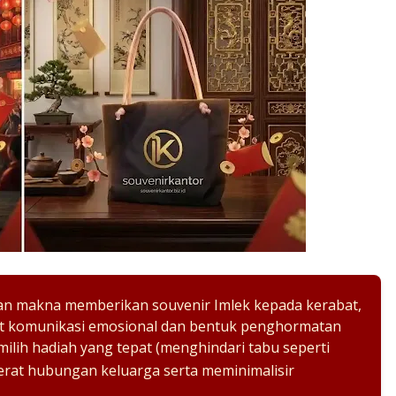
n makna memberikan souvenir Imlek kepada kerabat,
alat komunikasi emosional dan bentuk penghormatan
ilih hadiah yang tepat (menghindari tabu seperti
rat hubungan keluarga serta meminimalisir