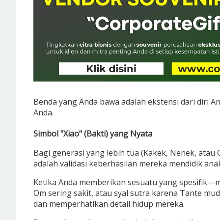
Benda yang Anda bawa adalah ekstensi dari diri An
Anda.
Simbol "Xiao" (Bakti) yang Nyata
Bagi generasi yang lebih tua (Kakek, Nenek, atau
adalah validasi keberhasilan mereka mendidik ana
Ketika Anda memberikan sesuatu yang spesifik—mi
Om sering sakit, atau syal sutra karena Tante m
dan memperhatikan detail hidup mereka.