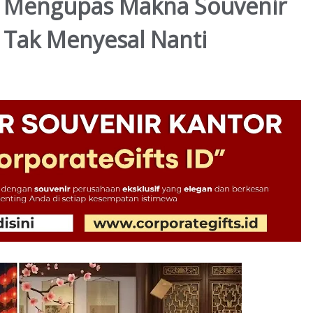
: Mengupas Makna Souvenir
 Tak Menyesal Nanti