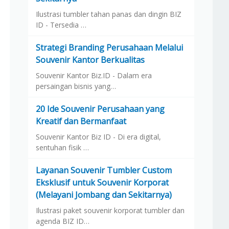
Ilustrasi tumbler tahan panas dan dingin BIZ
ID - Tersedia …
Strategi Branding Perusahaan Melalui
Souvenir Kantor Berkualitas
Souvenir Kantor Biz.ID - Dalam era
persaingan bisnis yang…
20 Ide Souvenir Perusahaan yang
Kreatif dan Bermanfaat
Souvenir Kantor Biz ID - Di era digital,
sentuhan fisik …
Layanan Souvenir Tumbler Custom
Eksklusif untuk Souvenir Korporat
(Melayani Jombang dan Sekitarnya)
Ilustrasi paket souvenir korporat tumbler dan
agenda BIZ ID…