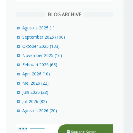
BLOG ARCHIVE
Agustus 2025
(1)
September 2025
(100)
Oktober 2025
(133)
November 2025
(16)
Februari 2026
(63)
April 2026
(10)
Mei 2026
(22)
Juni 2026
(28)
Juli 2026
(82)
Agustus 2026
(20)