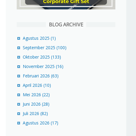
BLOG ARCHIVE
Agustus 2025
(1)
September 2025
(100)
Oktober 2025
(133)
November 2025
(16)
Februari 2026
(63)
April 2026
(10)
Mei 2026
(22)
Juni 2026
(28)
Juli 2026
(82)
Agustus 2026
(17)