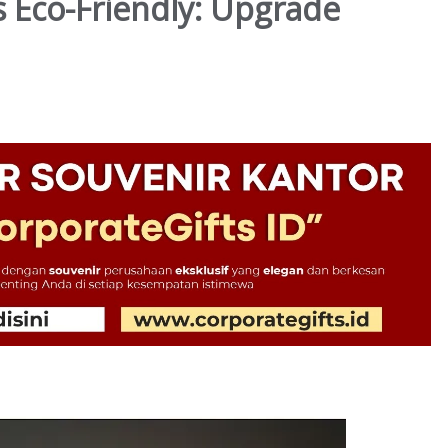
is Eco-Friendly: Upgrade