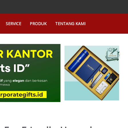
SERVICE
PRODUK
TENTANG KAMI