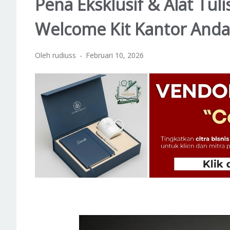
Pena Eksklusif & Alat Tul
Welcome Kit Kantor Anda
Oleh rudiuss
Februari 10, 2026