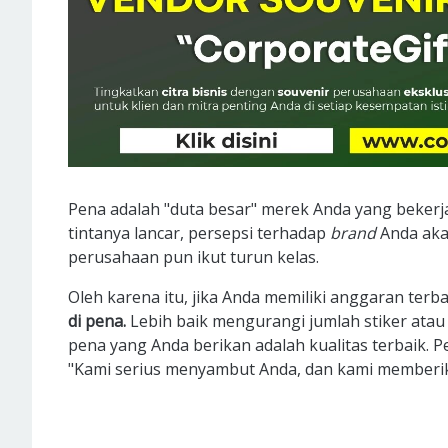
Pena adalah "duta besar" merek Anda yang bekerja
tintanya lancar, persepsi terhadap
brand
Anda akan
perusahaan pun ikut turun kelas.
Oleh karena itu, jika Anda memiliki anggaran terb
di pena.
Lebih baik mengurangi jumlah stiker atau
pena yang Anda berikan adalah kualitas terbaik. P
"Kami serius menyambut Anda, dan kami memberika